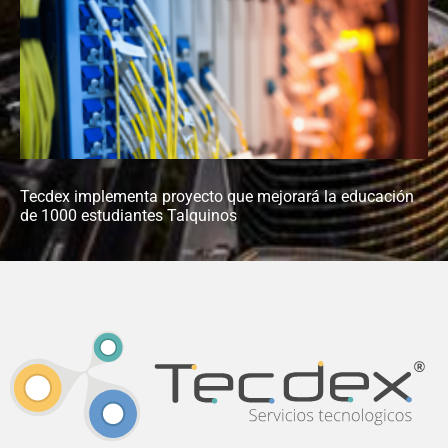
Tecdex implementa proyecto que mejorará la educación
de 1000 estudiantes Talquinos