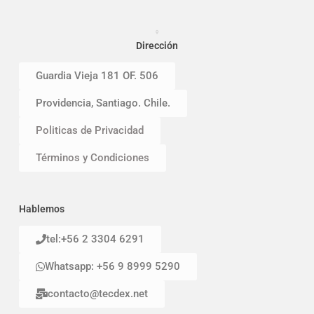
Dirección
Guardia Vieja 181 OF. 506
Providencia, Santiago. Chile.
Politicas de Privacidad
Términos y Condiciones
Hablemos
tel:+56 2 3304 6291
Whatsapp: +56 9 8999 5290
contacto@tecdex.net