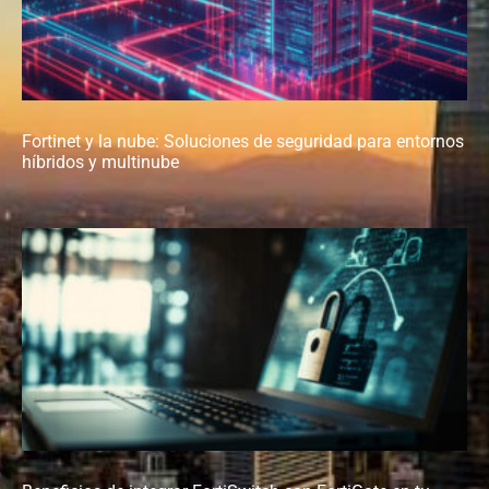
Fortinet y la nube: Soluciones de seguridad para entornos
híbridos y multinube