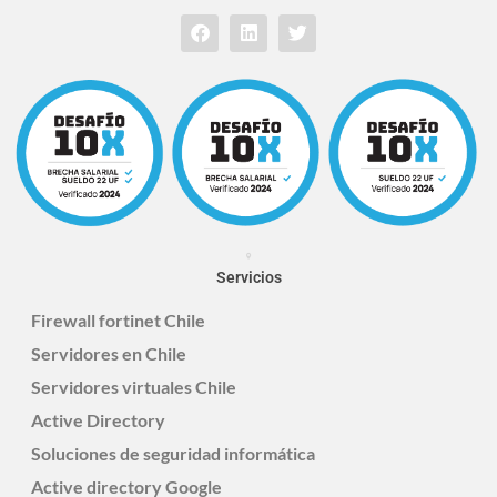
Servicios
Firewall fortinet Chile
Servidores en Chile
Servidores virtuales Chile
Active Directory
Soluciones de seguridad informática
Active directory Google