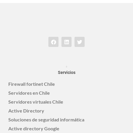
Servicios
Firewall fortinet Chile
Servidores en Chile
Servidores virtuales Chile
Active Directory
Soluciones de seguridad informática
Active directory Google