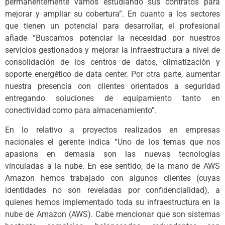
permanentemente vamos estudiando sus contratos para
mejorar y ampliar su cobertura”. En cuanto a los sectores
que tienen un potencial para desarrollar, el profesional
añade “Buscamos potenciar la necesidad por nuestros
servicios gestionados y mejorar la infraestructura a nivel de
consolidación de los centros de datos, climatización y
soporte energético de data center. Por otra parte, aumentar
nuestra presencia con clientes orientados a seguridad
entregando soluciones de equipamiento tanto en
conectividad como para almacenamiento”.
En lo relativo a proyectos realizados en empresas
nacionales el gerente indica “Uno de los temas que nos
apasiona en demasía son las nuevas tecnologías
vinculadas a la nube. En ese sentido, de la mano de AWS
Amazon hemos trabajado con algunos clientes (cuyas
identidades no son reveladas por confidencialidad), a
quienes hemos implementado toda su infraestructura en la
nube de Amazon (AWS). Cabe mencionar que son sistemas