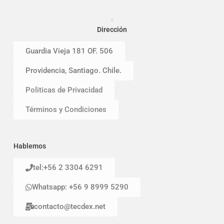
Dirección
Guardia Vieja 181 OF. 506
Providencia, Santiago. Chile.
Politicas de Privacidad
Términos y Condiciones
Hablemos
tel:+56 2 3304 6291
Whatsapp: +56 9 8999 5290
contacto@tecdex.net