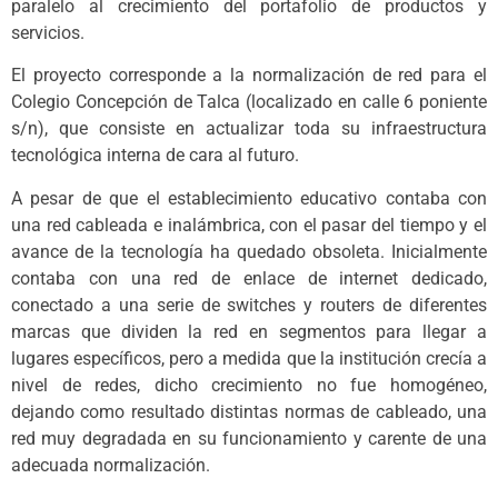
paralelo al crecimiento del portafolio de productos y
servicios.
El proyecto corresponde a la normalización de red para el
Colegio Concepción de Talca (localizado en calle 6 poniente
s/n), que consiste en actualizar toda su infraestructura
tecnológica interna de cara al futuro.
A pesar de que el establecimiento educativo contaba con
una red cableada e inalámbrica, con el pasar del tiempo y el
avance de la tecnología ha quedado obsoleta. Inicialmente
contaba con una red de enlace de internet dedicado,
conectado a una serie de switches y routers de diferentes
marcas que dividen la red en segmentos para llegar a
lugares específicos, pero a medida que la institución crecía a
nivel de redes, dicho crecimiento no fue homogéneo,
dejando como resultado distintas normas de cableado, una
red muy degradada en su funcionamiento y carente de una
adecuada normalización.