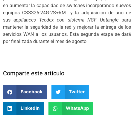
en aumentar la capacidad de switches incorporando nuevos
equipos CSS326-24G-2S+RM y la adquisición de uno de
sus
appliances Tecdex con sistema NGF Untangle
para
mantener la seguridad de la red y mejorar la entrega de los
servicios WAN a los usuarios. Esta segunda etapa se dará
por finalizada durante el mes de agosto.
Comparte este artículo
Facebook
Twitter
LinkedIn
WhatsApp