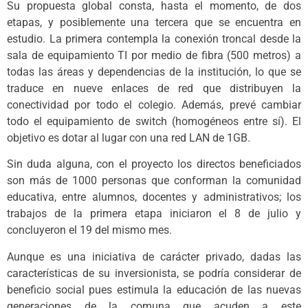
Su propuesta global consta, hasta el momento, de dos
etapas, y posiblemente una tercera que se encuentra en
estudio. La primera contempla la conexión troncal desde la
sala de equipamiento TI por medio de fibra (500 metros) a
todas las áreas y dependencias de la institución, lo que se
traduce en nueve enlaces de red que distribuyen la
conectividad por todo el colegio. Además, prevé cambiar
todo el equipamiento de switch (homogéneos entre sí). El
objetivo es dotar al lugar con una red LAN de 1GB.
Sin duda alguna, con el proyecto los directos beneficiados
son más de 1000 personas que conforman la comunidad
educativa, entre alumnos, docentes y administrativos; los
trabajos de la primera etapa iniciaron el 8 de julio y
concluyeron el 19 del mismo mes.
Aunque es una iniciativa de carácter privado, dadas las
características de su inversionista, se podría considerar de
beneficio social pues estimula la educación de las nuevas
generaciones de la comuna que acuden a este