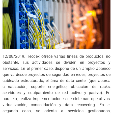
12/08/2019. Tecdex ofrece varias líneas de productos, no
obstante, sus actividades se dividen en proyectos y
servicios. En el primer caso, dispone de un amplio abanico
que va desde proyectos de seguridad en redes, proyectos de
cableado estructurado, el área de data center (que abarca
climatización, soporte energético, ubicación de racks,
servidores y equipamiento de red activo y pasivo). En
paralelo, realiza implementaciones de sistemas operativos,
virtualización, consolidación y data recovering. En el
segundo caso, se orienta a servicios gestionados,