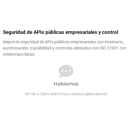
Seguridad de APIs públicas empresariales y control
Mejore la seguridad de APIs públicas empresariales con inventario,
autenticación, trazabilidad y controles alineados con ISO 27001 con
evidencias claras.
Hablemos
Tel: 56-2-3304 6291 Email:contacto@tecdex.net