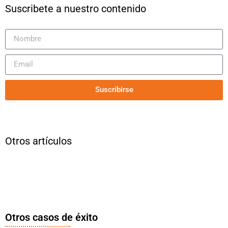
Suscribete a nuestro contenido
Suscribirse
Otros artículos
Otros casos de éxito