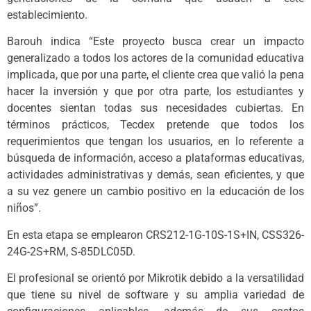
establecimiento.
Barouh indica “Este proyecto busca crear un impacto
generalizado a todos los actores de la comunidad educativa
implicada, que por una parte, el cliente crea que valió la pena
hacer la inversión y que por otra parte, los estudiantes y
docentes sientan todas sus necesidades cubiertas. En
términos prácticos, Tecdex pretende que todos los
requerimientos que tengan los usuarios, en lo referente a
búsqueda de información, acceso a plataformas educativas,
actividades administrativas y demás, sean eficientes, y que
a su vez genere un cambio positivo en la educación de los
niños”.
En esta etapa se emplearon CRS212-1G-10S-1S+IN, CSS326-
24G-2S+RM, S-85DLC05D.
El profesional se orientó por Mikrotik debido a la versatilidad
que tiene su nivel de software y su amplia variedad de