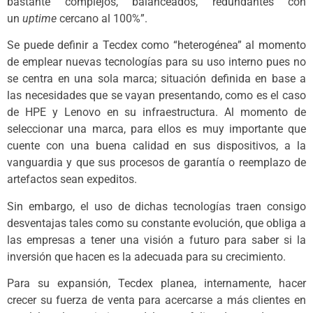
bastante complejos, balanceados, redundantes con
un
uptime
cercano al 100%”.
Se puede definir a Tecdex como “heterogénea” al momento
de emplear nuevas tecnologías para su uso interno pues no
se centra en una sola marca; situación definida en base a
las necesidades que se vayan presentando, como es el caso
de HPE y Lenovo en su infraestructura. Al momento de
seleccionar una marca, para ellos es muy importante que
cuente con una buena calidad en sus dispositivos, a la
vanguardia y que sus procesos de garantía o reemplazo de
artefactos sean expeditos.
Sin embargo, el uso de dichas tecnologías traen consigo
desventajas tales como su constante evolución, que obliga a
las empresas a tener una visión a futuro para saber si la
inversión que hacen es la adecuada para su crecimiento.
Para su expansión, Tecdex planea, internamente, hacer
crecer su fuerza de venta para acercarse a más clientes en