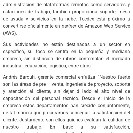
administración de plataformas remotas como servidores y
estaciones de trabajo, también proporciona soporte, mesa
de ayuda y servicios en la nube. Tecdex está próximo a
convertirse oficialmente en
partner
de Amazon Web Service
(AWS).
Sus actividades no están destinadas a un sector en
específico, su foco se centra en la pequeña y mediana
empresa, sin distinción de rubros contemplan el mercado
industrial, educación, logística, entre otros.
Andrés Barouh, gerente comercial enfatiza “Nuestro fuerte
son las áreas de pre – venta, ingeniería de proyecto, soporte
y atención al cliente, sin dejar d lado el alto nivel de
capacitación del personal técnico. Desde el inicio de la
empresa éstos departamentos han crecido conjuntamente,
de tal manera que procuramos conseguir la satisfacción del
cliente. Justamente son ellos quienes evalúan la calidad de
nuestro trabajo. En base a su satisfacción,