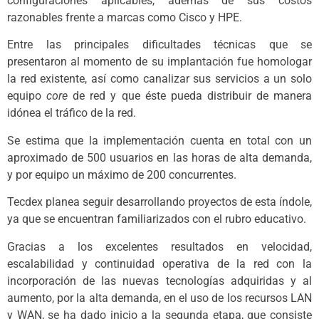
configuraciones aplicables, además de sus costos
razonables frente a marcas como Cisco y HPE.
Entre las principales dificultades técnicas que se
presentaron al momento de su implantación fue homologar
la red existente, así como canalizar sus servicios a un solo
equipo
core
de red y que éste pueda distribuir de manera
idónea el tráfico de la red.
Se estima que la implementación cuenta en total con un
aproximado de 500 usuarios en las horas de alta demanda,
y por equipo un máximo de 200 concurrentes.
Tecdex planea seguir desarrollando proyectos de esta índole,
ya que se encuentran familiarizados con el rubro educativo.
Gracias a los excelentes resultados en velocidad,
escalabilidad y continuidad operativa de la red con la
incorporación de las nuevas tecnologías adquiridas y al
aumento, por la alta demanda, en el uso de los recursos LAN
y WAN, se ha dado inicio a la segunda etapa, que consiste