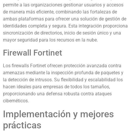
permite a las organizaciones gestionar usuarios y accesos
de manera más eficiente, combinando las fortalezas de
ambas plataformas para ofrecer una solución de gestión de
identidades completa y segura. Esta integración proporciona
sincronización de directorios, inicio de sesión único y una
mayor seguridad para los recursos en la nube.
Firewall Fortinet
Los firewalls Fortinet ofrecen protección avanzada contra
amenazas mediante la inspección profunda de paquetes y
la detección de intrusos. Su flexibilidad y escalabilidad los
hacen ideales para empresas de todos los tamaños,
proporcionando una defensa robusta contra ataques
cibernéticos.
Implementación y mejores
prácticas