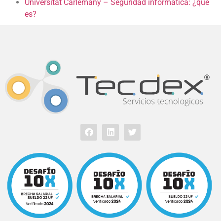
Universitat Carlemany – Seguridad informática: ¿qué
es?