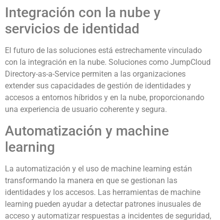
Integración con la nube y
servicios de identidad
El futuro de las soluciones está estrechamente vinculado
con la integración en la nube. Soluciones como JumpCloud
Directory-as-a-Service permiten a las organizaciones
extender sus capacidades de gestión de identidades y
accesos a entornos híbridos y en la nube, proporcionando
una experiencia de usuario coherente y segura.
Automatización y machine
learning
La automatización y el uso de machine learning están
transformando la manera en que se gestionan las
identidades y los accesos. Las herramientas de machine
learning pueden ayudar a detectar patrones inusuales de
acceso y automatizar respuestas a incidentes de seguridad,