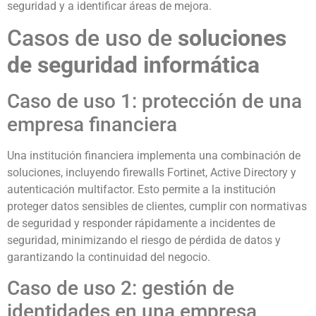
seguridad y a identificar áreas de mejora.
Casos de uso de
soluciones
de seguridad informática
Caso de uso 1: protección de una
empresa financiera
Una institución financiera implementa una combinación de
soluciones, incluyendo firewalls Fortinet, Active Directory y
autenticación multifactor. Esto permite a la institución
proteger datos sensibles de clientes, cumplir con normativas
de seguridad y responder rápidamente a incidentes de
seguridad, minimizando el riesgo de pérdida de datos y
garantizando la continuidad del negocio.
Caso de uso 2: gestión de
identidades en una empresa