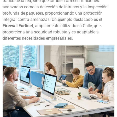
tráfico de la red, sino que también ofrecen funciones
avanzadas como la detección de intrusos y la inspección
profunda de paquetes, proporcionando una protección
integral contra amenazas. Un ejemplo destacado es el
Firewall Fortinet
, ampliamente utilizado en Chile, que
proporciona una seguridad robusta y es adaptable a
diferentes necesidades empresariales.