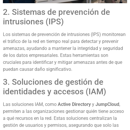
2. Sistemas de prevención de
intrusiones (IPS)
Los sistemas de prevención de intrusiones (IPS) monitorean
el tráfico de la red en tiempo real para detectar y prevenir
amenazas, ayudando a mantener la integridad y seguridad
de los datos empresariales. Estas herramientas son
cruciales para identificar y mitigar amenazas antes de que
puedan causar daño significativo.
3. Soluciones de gestión de
identidades y accesos (IAM)
Las soluciones IAM, como
Active Directory
y
JumpCloud
,
permiten a las organizaciones gestionar quién tiene acceso
a qué recursos en la red. Estas soluciones centralizan la
gestión de usuarios y permisos, asegurando que solo las