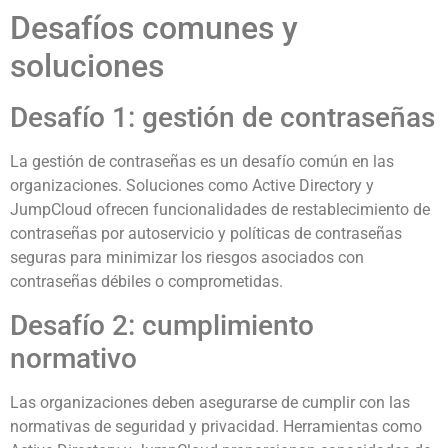
Desafíos comunes y
soluciones
Desafío 1: gestión de contraseñas
La gestión de contraseñas es un desafío común en las
organizaciones. Soluciones como Active Directory y
JumpCloud ofrecen funcionalidades de restablecimiento de
contraseñas por autoservicio y políticas de contraseñas
seguras para minimizar los riesgos asociados con
contraseñas débiles o comprometidas.
Desafío 2: cumplimiento
normativo
Las organizaciones deben asegurarse de cumplir con las
normativas de seguridad y privacidad. Herramientas como