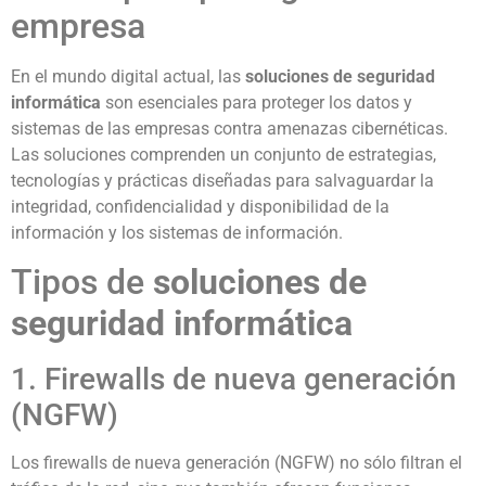
empresa
En el mundo digital actual, las
soluciones de seguridad
informática
son esenciales para proteger los datos y
sistemas de las empresas contra amenazas cibernéticas.
Las soluciones comprenden un conjunto de estrategias,
tecnologías y prácticas diseñadas para salvaguardar la
integridad, confidencialidad y disponibilidad de la
información y los sistemas de información.
Tipos de
soluciones de
seguridad informática
1. Firewalls de nueva generación
(NGFW)
Los firewalls de nueva generación (NGFW) no sólo filtran el