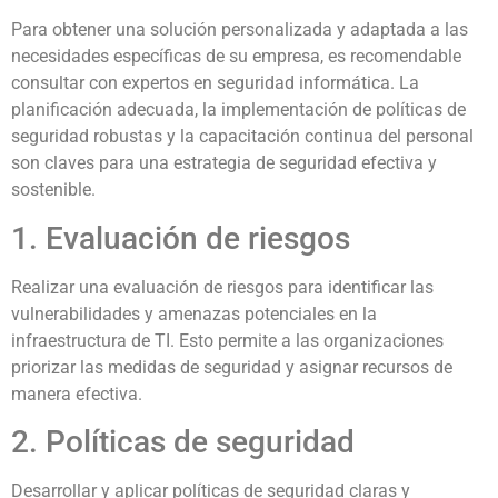
Para obtener una solución personalizada y adaptada a las
necesidades específicas de su empresa, es recomendable
consultar con expertos en seguridad informática. La
planificación adecuada, la implementación de políticas de
seguridad robustas y la capacitación continua del personal
son claves para una estrategia de seguridad efectiva y
sostenible.
1. Evaluación de riesgos
Realizar una evaluación de riesgos para identificar las
vulnerabilidades y amenazas potenciales en la
infraestructura de TI. Esto permite a las organizaciones
priorizar las medidas de seguridad y asignar recursos de
manera efectiva.
2. Políticas de seguridad
Desarrollar y aplicar políticas de seguridad claras y