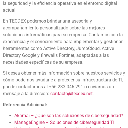
la seguridad y la eficiencia operativa en el entorno digital
actual.
En TECDEX podemos brindar una asesoría y
acompañamiento personalizado sobre las mejores
soluciones informáticas para su empresa. Contamos con la
experiencia y el conocimiento para implementar y gestionar
herramientas como Active Directory, JumpCloud, Active
Directory Google y firewalls Fortinet, adaptadas a las
necesidades específicas de su empresa.
Si desea obtener más información sobre nuestros servicios y
cómo podemos ayudarle a proteger su infraestructura de TI,
puede contactarnos al +56 233 046 291 o enviarnos un
mensaje a la dirección:
contacto@tecdex.net
.
Referencia Adicional:
Akamai – ¿
Qué
son las soluciones de ciberseguridad?
ManageEngine – Soluciones de ciberseguridad TI