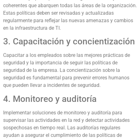
coherentes que abarquen todas las áreas de la organización.
Estas políticas deben ser revisadas y actualizadas
regularmente para reflejar las nuevas amenazas y cambios
en la infraestructura de TI.
3. Capacitación y concientización
Capacitar a los empleados sobre las mejores prácticas de
seguridad y la importancia de seguir las políticas de
seguridad de la empresa. La concientización sobre la
seguridad es fundamental para prevenir errores humanos
que pueden llevar a incidentes de seguridad.
4. Monitoreo y auditoría
Implementar soluciones de monitoreo y auditoría para
supervisar las actividades en la red y detectar actividades
sospechosas en tiempo real. Las auditorías regulares
ayudan a asegurar el cumplimiento de las políticas de