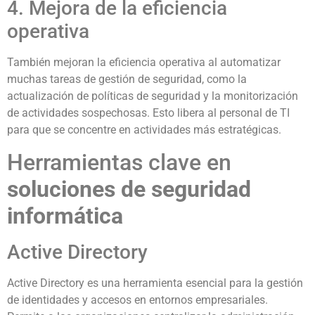
4. Mejora de la eficiencia
operativa
También mejoran la eficiencia operativa al automatizar
muchas tareas de gestión de seguridad, como la
actualización de políticas de seguridad y la monitorización
de actividades sospechosas. Esto libera al personal de TI
para que se concentre en actividades más estratégicas.
Herramientas clave en
soluciones de seguridad
informática
Active Directory
Active Directory es una herramienta esencial para la gestión
de identidades y accesos en entornos empresariales.