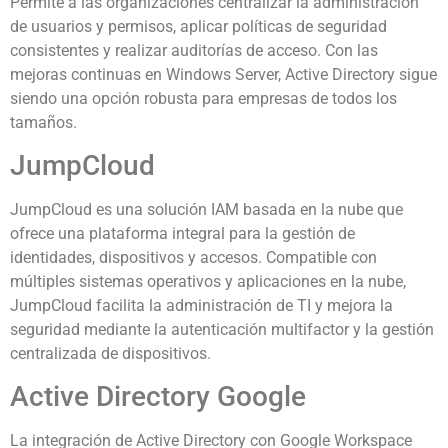
Permite a las organizaciones centralizar la administración
de usuarios y permisos, aplicar políticas de seguridad
consistentes y realizar auditorías de acceso. Con las
mejoras continuas en Windows Server, Active Directory sigue
siendo una opción robusta para empresas de todos los
tamaños.
JumpCloud
JumpCloud es una solución IAM basada en la nube que
ofrece una plataforma integral para la gestión de
identidades, dispositivos y accesos. Compatible con
múltiples sistemas operativos y aplicaciones en la nube,
JumpCloud facilita la administración de TI y mejora la
seguridad mediante la autenticación multifactor y la gestión
centralizada de dispositivos.
Active Directory Google
La integración de Active Directory con Google Workspace