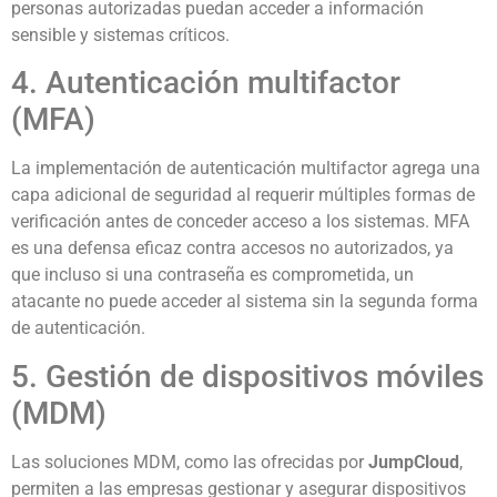
personas autorizadas puedan acceder a información
sensible y sistemas críticos.
4. Autenticación multifactor
(MFA)
La implementación de autenticación multifactor agrega una
capa adicional de seguridad al requerir múltiples formas de
verificación antes de conceder acceso a los sistemas. MFA
es una defensa eficaz contra accesos no autorizados, ya
que incluso si una contraseña es comprometida, un
atacante no puede acceder al sistema sin la segunda forma
de autenticación.
5. Gestión de dispositivos móviles
(MDM)
Las soluciones MDM, como las ofrecidas por
JumpCloud
,
permiten a las empresas gestionar y asegurar dispositivos