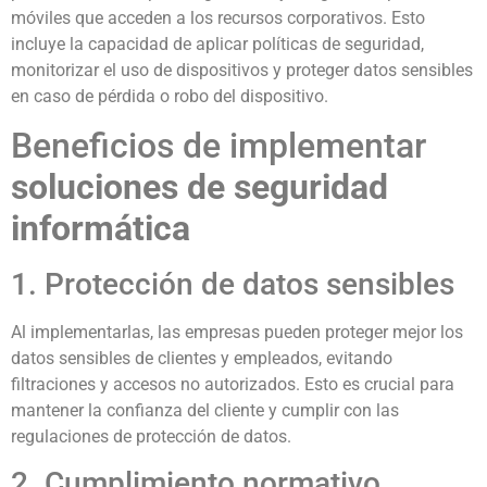
móviles que acceden a los recursos corporativos. Esto
incluye la capacidad de aplicar políticas de seguridad,
monitorizar el uso de dispositivos y proteger datos sensibles
en caso de pérdida o robo del dispositivo.
Beneficios de implementar
soluciones de seguridad
informática
1. Protección de datos sensibles
Al implementarlas, las empresas pueden proteger mejor los
datos sensibles de clientes y empleados, evitando
filtraciones y accesos no autorizados. Esto es crucial para
mantener la confianza del cliente y cumplir con las
regulaciones de protección de datos.
2. Cumplimiento normativo