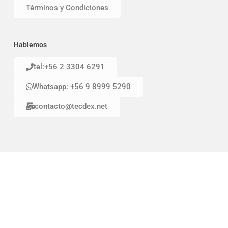
Términos y Condiciones
Hablemos
tel:+56 2 3304 6291
Whatsapp: +56 9 8999 5290
contacto@tecdex.net