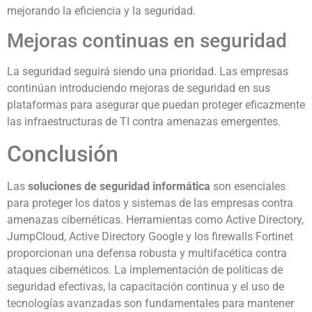
mejorando la eficiencia y la seguridad.
Mejoras continuas en seguridad
La seguridad seguirá siendo una prioridad. Las empresas
continúan introduciendo mejoras de seguridad en sus
plataformas para asegurar que puedan proteger eficazmente
las infraestructuras de TI contra amenazas emergentes.
Conclusión
Las
soluciones de seguridad informática
son esenciales
para proteger los datos y sistemas de las empresas contra
amenazas cibernéticas. Herramientas como Active Directory,
JumpCloud, Active Directory Google y los firewalls Fortinet
proporcionan una defensa robusta y multifacética contra
ataques cibernéticos. La implementación de políticas de
seguridad efectivas, la capacitación continua y el uso de
tecnologías avanzadas son fundamentales para mantener