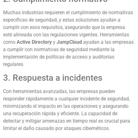
Muchas industrias requieren el cumplimiento de normativas
específicas de seguridad, y estas soluciones ayudan a
cumplir con esos requisitos, asegurando que la empresa
esté alineada con las regulaciones vigentes. Herramientas
como
Active Directory
y
JumpCloud
ayudan a las empresas
a cumplir con normativas de seguridad mediante la
implementación de políticas de acceso y auditorías
regulares.
3. Respuesta a incidentes
Con herramientas avanzadas, las empresas pueden
responder rápidamente a cualquier incidente de seguridad,
minimizando el impacto en las operaciones y asegurando
una recuperación rápida y eficiente. La capacidad de
detectar y mitigar amenazas en tiempo real es crucial para
limitar el daño causado por ataques cibernéticos.