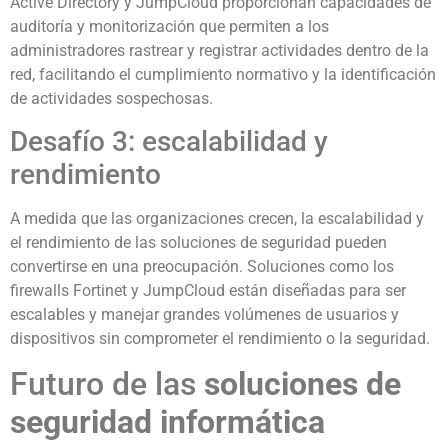
Active Directory y JumpCloud proporcionan capacidades de
auditoría y monitorización que permiten a los
administradores rastrear y registrar actividades dentro de la
red, facilitando el cumplimiento normativo y la identificación
de actividades sospechosas.
Desafío 3: escalabilidad y
rendimiento
A medida que las organizaciones crecen, la escalabilidad y
el rendimiento de las soluciones de seguridad pueden
convertirse en una preocupación. Soluciones como los
firewalls Fortinet y JumpCloud están diseñadas para ser
escalables y manejar grandes volúmenes de usuarios y
dispositivos sin comprometer el rendimiento o la seguridad.
Futuro de las
soluciones de
seguridad informática