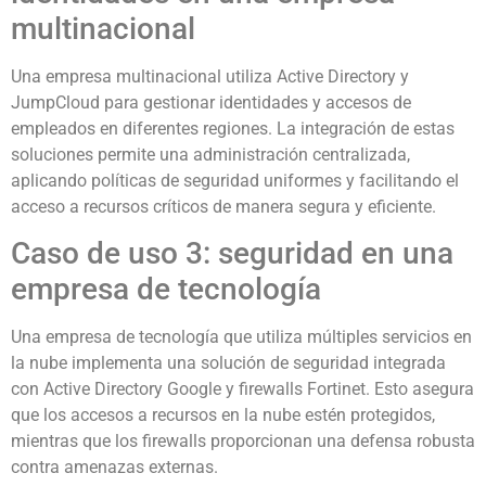
multinacional
Una empresa multinacional utiliza Active Directory y
JumpCloud para gestionar identidades y accesos de
empleados en diferentes regiones. La integración de estas
soluciones permite una administración centralizada,
aplicando políticas de seguridad uniformes y facilitando el
acceso a recursos críticos de manera segura y eficiente.
Caso de uso 3: seguridad en una
empresa de tecnología
Una empresa de tecnología que utiliza múltiples servicios en
la nube implementa una solución de seguridad integrada
con Active Directory Google y firewalls Fortinet. Esto asegura
que los accesos a recursos en la nube estén protegidos,
mientras que los firewalls proporcionan una defensa robusta
contra amenazas externas.