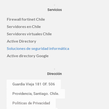
Servicios
Firewall fortinet Chile
Servidores en Chile
Servidores virtuales Chile
Active Directory
Soluciones de seguridad informática
Active directory Google
Dirección
Guardia Vieja 181 OF. 506
Providencia, Santiago. Chile.
Politicas de Privacidad