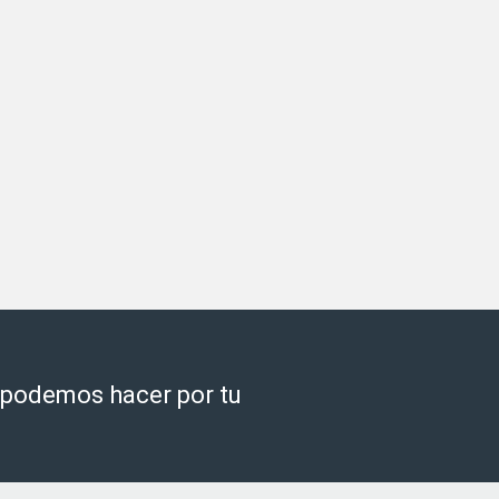
e podemos hacer por tu