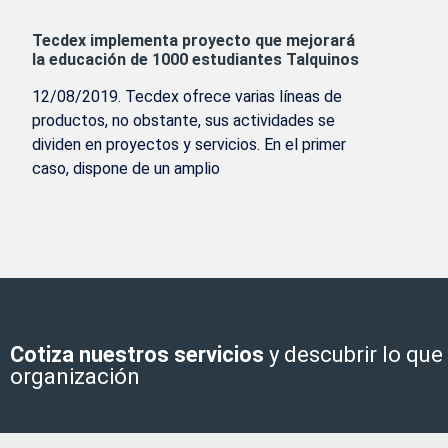
Tecdex implementa proyecto que mejorará
la educación de 1000 estudiantes Talquinos
12/08/2019. Tecdex ofrece varias líneas de
productos, no obstante, sus actividades se
dividen en proyectos y servicios. En el primer
caso, dispone de un amplio
Cotiza nuestros servicios
y descubrir lo qu
organización