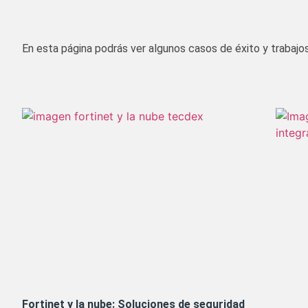
En esta página podrás ver algunos casos de éxito y trabajos
Fortinet y la nube: Soluciones de seguridad