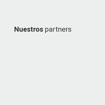
Nuestros
partners