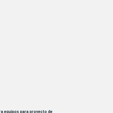
ra equipos para proyecto de