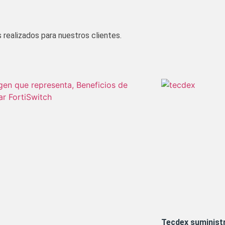
 realizados para nuestros clientes.
Tecdex suminist