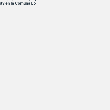
ity en la Comuna Lo