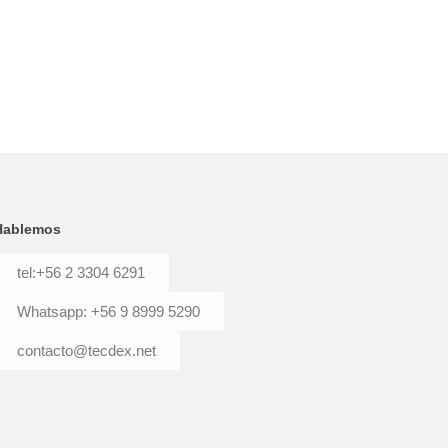
Hablemos
tel:+56 2 3304 6291
Whatsapp: +56 9 8999 5290
contacto@tecdex.net