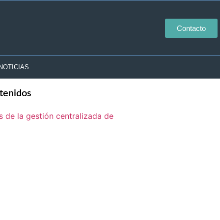
Contacto
NOTICIAS
tenidos