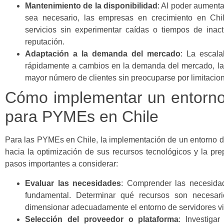
Mantenimiento de la disponibilidad
: Al poder aumenta
sea necesario, las empresas en crecimiento en Chi
servicios sin experimentar caídas o tiempos de inact
reputación.
Adaptación a la demanda del mercado
: La escala
rápidamente a cambios en la demanda del mercado, lan
mayor número de clientes sin preocuparse por limitacio
Cómo implementar un entorno 
para PYMEs en Chile
Para las PYMEs en Chile, la implementación de un entorno de
hacia la optimización de sus recursos tecnológicos y la pre
pasos importantes a considerar:
Evaluar las necesidades
: Comprender las necesida
fundamental. Determinar qué recursos son necesari
dimensionar adecuadamente el entorno de servidores vi
Selección del proveedor o plataforma
: Investiga