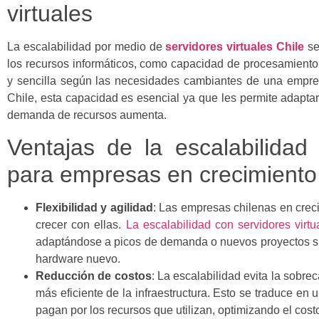
virtuales
La escalabilidad por medio de
servidores virtuales Chile
se
los recursos informáticos, como capacidad de procesamient
y sencilla según las necesidades cambiantes de una empre
Chile, esta capacidad es esencial ya que les permite adaptar
demanda de recursos aumenta.
Ventajas de la escalabilidad 
para empresas en crecimiento
Flexibilidad y agilidad
: Las empresas chilenas en crec
crecer con ellas.
La escalabilidad con servidores virt
adaptándose a picos de demanda o nuevos proyectos si
hardware nuevo.
Reducción de costos
: La escalabilidad evita la sobre
más eficiente de la infraestructura. Esto se traduce en 
pagan por los recursos que utilizan, optimizando el cost