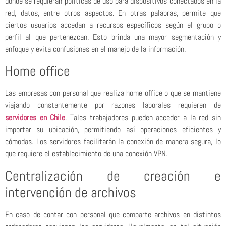
donde se requieran políticas de uso para dispositivos conectados en la
red, datos, entre otros aspectos. En otras palabras, permite que
ciertos usuarios accedan a recursos específicos según el grupo o
perfil al que pertenezcan. Esto brinda una mayor segmentación y
enfoque y evita confusiones en el manejo de la información.
Home office
Las empresas con personal que realiza home office o que se mantiene
viajando constantemente por razones laborales requieren de
servidores en Chile
. Tales trabajadores pueden acceder a la red sin
importar su ubicación, permitiendo así operaciones eficientes y
cómodas. Los servidores facilitarán la conexión de manera segura, lo
que requiere el establecimiento de una conexión VPN.
Centralización de creación e
intervención de archivos
En caso de contar con personal que comparte archivos en distintos