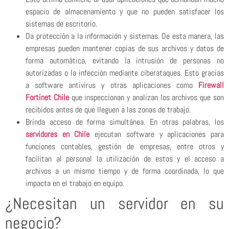
espacio de almacenamiento y que no pueden satisfacer los
sistemas de escritorio.
Da protección a la información y sistemas. De esta manera, las
empresas pueden mantener copias de sus archivos y datos de
forma automática, evitando la intrusión de personas no
autorizadas o la infección mediante ciberataques. Esto gracias
a software antivirus y otras aplicaciones como
Firewall
Fortinet Chile
que inspeccionan y analizan los archivos que son
recibidos antes de que lleguen a las zonas de trabajo.
Brinda acceso de forma simultánea. En otras palabras, los
servidores en Chile
ejecutan software y aplicaciones para
funciones contables, gestión de empresas, entre otros y
facilitan al personal la utilización de estos y el acceso a
archivos a un mismo tiempo y de forma coordinada, lo que
impacta en el trabajo en equipo.
¿Necesitan un servidor en su
negocio?