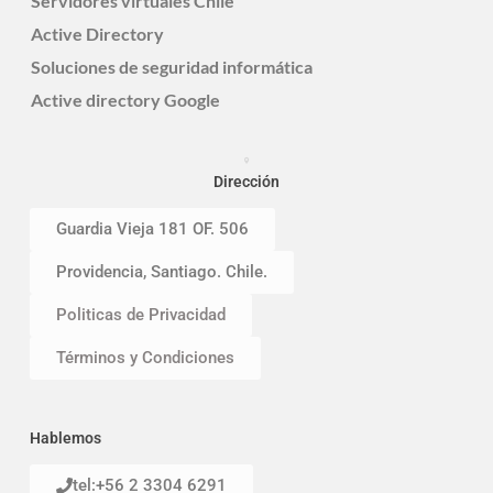
Servidores virtuales Chile
Active Directory
Soluciones de seguridad informática
Active directory Google
Dirección
Guardia Vieja 181 OF. 506
Providencia, Santiago. Chile.
Politicas de Privacidad
Términos y Condiciones
Hablemos
tel:+56 2 3304 6291