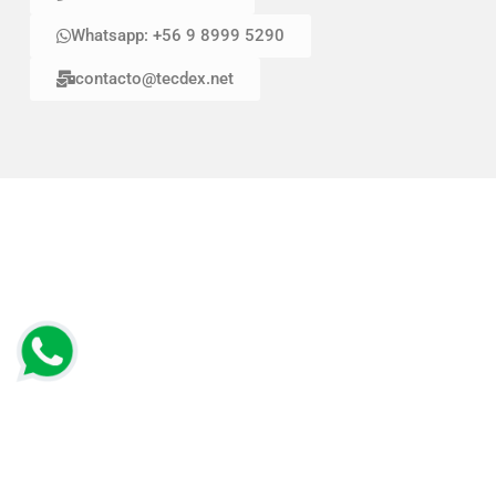
Whatsapp: +56 9 8999 5290
contacto@tecdex.net