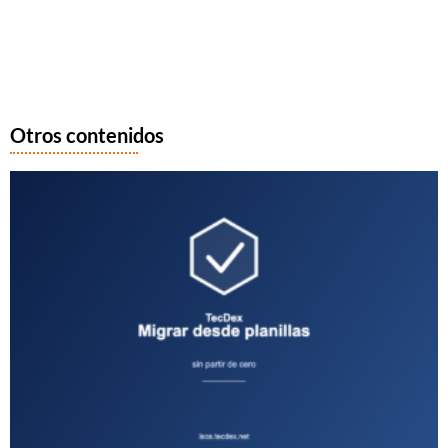
Otros contenidos