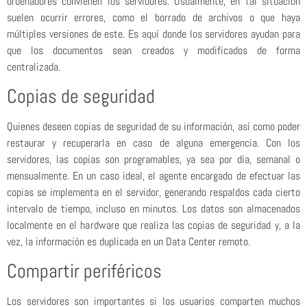
ordenadores convienen los servidores. Usualmente, en tal situación
suelen ocurrir errores, como el borrado de archivos o que haya
múltiples versiones de este. Es aquí donde los servidores ayudan para
que los documentos sean creados y modificados de forma
centralizada.
Copias de seguridad
Quienes deseen copias de seguridad de su información, así como poder
restaurar y recuperarla en caso de alguna emergencia. Con los
servidores, las copias son programables, ya sea por día, semanal o
mensualmente. En un caso ideal, el agente encargado de efectuar las
copias se implementa en el servidor, generando respaldos cada cierto
intervalo de tiempo, incluso en minutos. Los datos son almacenados
localmente en el hardware que realiza las copias de seguridad y, a la
vez, la información es duplicada en un Data Center remoto.
Compartir periféricos
Los servidores son importantes si los usuarios comparten muchos