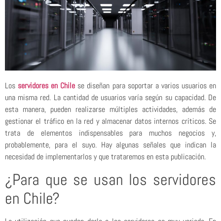
Los
servidores en Chile
se diseñan para soportar a varios usuarios en
una misma red. La cantidad de usuarios varía según su capacidad. De
esta manera, pueden realizarse múltiples actividades, además de
gestionar el tráfico en la red y almacenar datos internos críticos. Se
trata de elementos indispensables para muchos negocios y,
probablemente, para el suyo. Hay algunas señales que indican la
necesidad de implementarlos y que trataremos en esta publicación.
¿Para que se usan los servidores
en Chile?