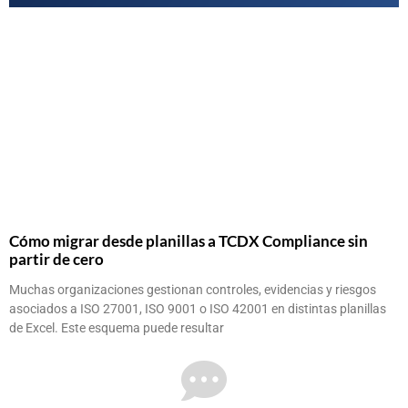
Cómo migrar desde planillas a TCDX Compliance sin
partir de cero
Muchas organizaciones gestionan controles, evidencias y riesgos
asociados a ISO 27001, ISO 9001 o ISO 42001 en distintas planillas
de Excel. Este esquema puede resultar