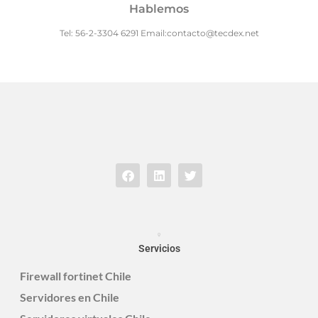
Hablemos
Tel: 56-2-3304 6291 Email:contacto@tecdex.net
Servicios
Firewall fortinet Chile
Servidores en Chile