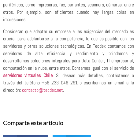
periféricos, como impresoras, fax, parlantes, scanners, cámaras, entre
otros. Por ejemplo, son eficientes cuando hay largas colas en
impresiones.
Consideran que adaptar su empresa a las exigencias del mercado es
crucial para adelantarse a la competencia, lo que es posible con los
servidores y otras soluciones tecnológicas. En Tecdex contamos con
servidores de alta eficiencia y rendimiento y brindamos y
desarrollamos soluciones integrales para Data Center, TI empresarial,
computación en la nube, entre otros. Contamos igual con el servicio de
servidores virtuales Chile
. Si desean más detalles, contáctenos a
través del teléfono +56 233 046 291 o escríbannos un email a la
dirección:
contacto@tecdex.net
.
Comparte este artículo