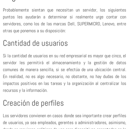
Probablemente sientan que necesitan un servidor, los siguientes
puntos les ayudarán a determinar si realmente urge contar con
servidores, como los de las marcas Dell, SUPERMICRO, Lenovo, entre
otras que ponemos a su disposición:
Cantidad de usuarios
Si la cantidad de usuarios en su red empresarial es mayor que cinco, el
servidor les permitirá el almacenamiento y la gestión de datos
comunes de manera sencilla, si se efectúa de una ubicación central.
En realidad, no es algo necesario, no obstante, no hay dudas de los
impactos positivos en las tareas y la organización al centralizar los
recursos y la información.
Creación de perfiles
Los servidores convienen en casos donde sea importante crear perfiles
de usuarios, ya sea empleados, gerentes o administradores, asimismo,