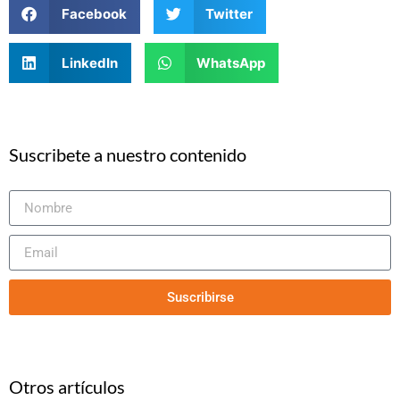
Facebook
Twitter
LinkedIn
WhatsApp
Suscribete a nuestro contenido
Suscribirse
Otros artículos