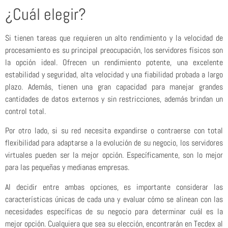
¿Cuál elegir?
Si tienen tareas que requieren un alto rendimiento y la velocidad de
procesamiento es su principal preocupación, los servidores físicos son
la opción ideal. Ofrecen un rendimiento potente, una excelente
estabilidad y seguridad, alta velocidad y una fiabilidad probada a largo
plazo. Además, tienen una gran capacidad para manejar grandes
cantidades de datos externos y sin restricciones, además brindan un
control total.
Por otro lado, si su red necesita expandirse o contraerse con total
flexibilidad para adaptarse a la evolución de su negocio, los servidores
virtuales pueden ser la mejor opción. Específicamente, son lo mejor
para las pequeñas y medianas empresas.
Al decidir entre ambas opciones, es importante considerar las
características únicas de cada una y evaluar cómo se alinean con las
necesidades específicas de su negocio para determinar cuál es la
mejor opción. Cualquiera que sea su elección, encontrarán en Tecdex al