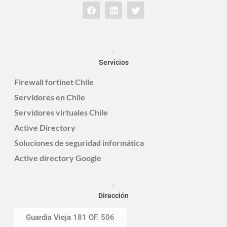
Servicios
Firewall fortinet Chile
Servidores en Chile
Servidores virtuales Chile
Active Directory
Soluciones de seguridad informática
Active directory Google
Dirección
Guardia Vieja 181 OF. 506