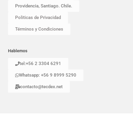
Providencia, Santiago. Chile.
Politicas de Privacidad
Términos y Condiciones
Hablemos
tel:+56 2 3304 6291
Whatsapp: +56 9 8999 5290
contacto@tecdex.net