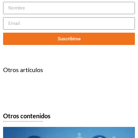
Suscribirse
Otros artículos
Otros contenidos