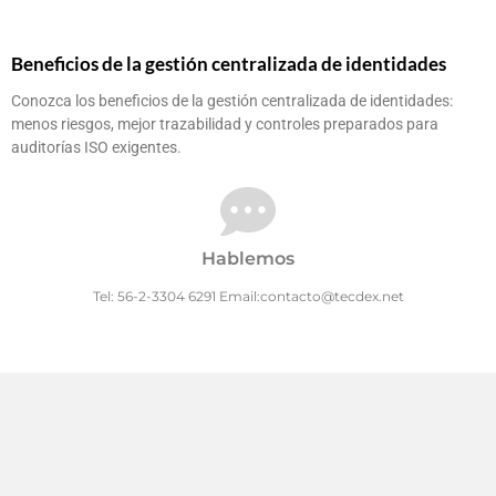
Beneficios de la gestión centralizada de identidades
Conozca los beneficios de la gestión centralizada de identidades:
menos riesgos, mejor trazabilidad y controles preparados para
auditorías ISO exigentes.
Hablemos
Tel: 56-2-3304 6291 Email:contacto@tecdex.net