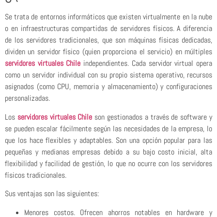
Se trata de entornos informáticos que existen virtualmente en la nube
o en infraestructuras compartidas de servidores físicos. A diferencia
de los servidores tradicionales, que son máquinas físicas dedicadas,
dividen un servidor físico (quien proporciona el servicio) en múltiples
servidores virtuales Chile
independientes. Cada servidor virtual opera
como un servidor individual con su propio sistema operativo, recursos
asignados (como CPU, memoria y almacenamiento) y configuraciones
personalizadas.
Los
servidores virtuales Chile
son gestionados a través de software y
se pueden escalar fácilmente según las necesidades de la empresa, lo
que los hace flexibles y adaptables. Son una opción popular para las
pequeñas y medianas empresas debido a su bajo costo inicial, alta
flexibilidad y facilidad de gestión, lo que no ocurre con los servidores
físicos tradicionales.
Sus ventajas son las siguientes:
Menores costos. Ofrecen ahorros notables en hardware y