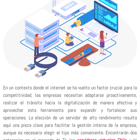
En un contexto donde el internet se ha vuelto un factor crucial para la
competitividad, las empresas necesitan adaptarse proactivamente,
realizar el tránsito hacia la digitalización de manera efectiva y
aprovechar esta herramienta para expandir y fortalecer sus
operaciones. La elección de un servidor de alto rendimiento resulta
aquí una pieza clave para facilitar la gestión interna de la empresa,
aunque es necesario elegir el tipo más conveniente. Encontrarán dos