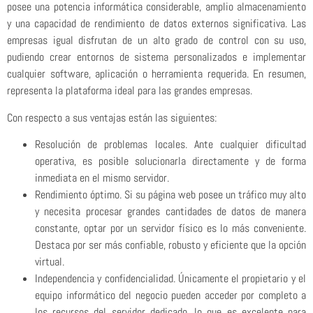
posee una potencia informática considerable, amplio almacenamiento
y una capacidad de rendimiento de datos externos significativa. Las
empresas igual disfrutan de un alto grado de control con su uso,
pudiendo crear entornos de sistema personalizados e implementar
cualquier software, aplicación o herramienta requerida. En resumen,
representa la plataforma ideal para las grandes empresas.
Con respecto a sus ventajas están las siguientes:
Resolución de problemas locales. Ante cualquier dificultad
operativa, es posible solucionarla directamente y de forma
inmediata en el mismo servidor.
Rendimiento óptimo. Si su página web posee un tráfico muy alto
y necesita procesar grandes cantidades de datos de manera
constante, optar por un servidor físico es lo más conveniente.
Destaca por ser más confiable, robusto y eficiente que la opción
virtual.
Independencia y confidencialidad. Únicamente el propietario y el
equipo informático del negocio pueden acceder por completo a
los recursos del servidor dedicado, lo que es excelente para