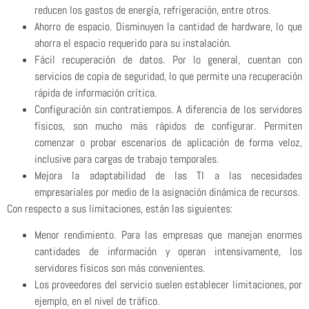
reducen los gastos de energía, refrigeración, entre otros.
Ahorro de espacio. Disminuyen la cantidad de hardware, lo que
ahorra el espacio requerido para su instalación.
Fácil recuperación de datos. Por lo general, cuentan con
servicios de copia de seguridad, lo que permite una recuperación
rápida de información crítica.
Configuración sin contratiempos. A diferencia de los servidores
físicos, son mucho más rápidos de configurar. Permiten
comenzar o probar escenarios de aplicación de forma veloz,
inclusive para cargas de trabajo temporales.
Mejora la adaptabilidad de las TI a las necesidades
empresariales por medio de la asignación dinámica de recursos.
Con respecto a sus limitaciones, están las siguientes:
Menor rendimiento. Para las empresas que manejan enormes
cantidades de información y operan intensivamente, los
servidores físicos son más convenientes.
Los proveedores del servicio suelen establecer limitaciones, por
ejemplo, en el nivel de tráfico.