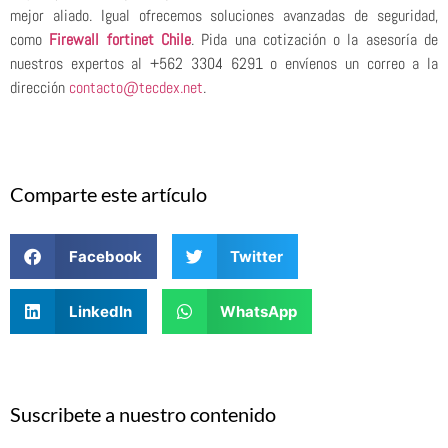
mejor aliado. Igual ofrecemos soluciones avanzadas de seguridad,
como
Firewall fortinet Chile
. Pida una cotización o la asesoría de
nuestros expertos al +562 3304 6291 o envíenos un correo a la
dirección
contacto@tecdex.net
.
Comparte este artículo
Facebook
Twitter
LinkedIn
WhatsApp
Suscribete a nuestro contenido