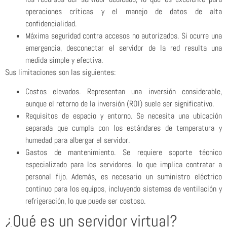
operaciones críticas y el manejo de datos de alta
confidencialidad.
Máxima seguridad contra accesos no autorizados. Si ocurre una
emergencia, desconectar el servidor de la red resulta una
medida simple y efectiva.
Sus limitaciones son las siguientes:
Costos elevados. Representan una inversión considerable,
aunque el retorno de la inversión (ROI) suele ser significativo.
Requisitos de espacio y entorno. Se necesita una ubicación
separada que cumpla con los estándares de temperatura y
humedad para albergar el servidor.
Gastos de mantenimiento. Se requiere soporte técnico
especializado para los servidores, lo que implica contratar a
personal fijo. Además, es necesario un suministro eléctrico
continuo para los equipos, incluyendo sistemas de ventilación y
refrigeración, lo que puede ser costoso.
¿Qué es un servidor virtual?