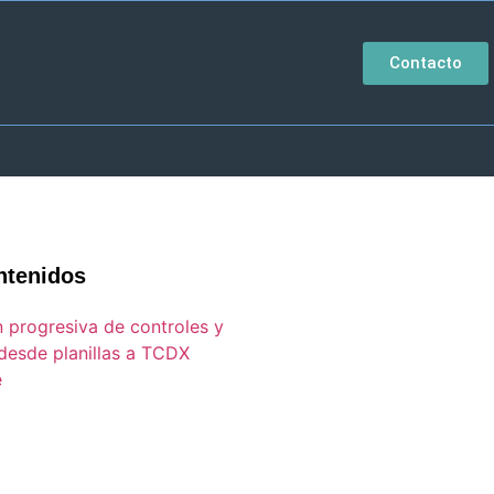
Contacto
ntenidos