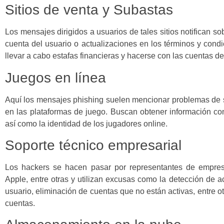
Sitios de venta y Subastas
Los mensajes dirigidos a usuarios de tales sitios notifican s
cuenta del usuario o actualizaciones en los términos y condic
llevar a cabo estafas financieras y hacerse con las cuentas de
Juegos en línea
Aquí los mensajes phishing suelen mencionar problemas de 
en las plataformas de juego. Buscan obtener información con
así como la identidad de los jugadores online.
Soporte técnico empresarial
Los hackers se hacen pasar por representantes de empres
Apple, entre otras y utilizan excusas como la detección de 
usuario, eliminación de cuentas que no están activas, entre ot
cuentas.