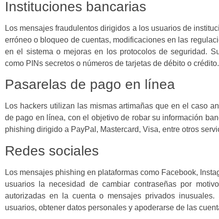
Instituciones bancarias
Los mensajes fraudulentos dirigidos a los usuarios de instituc
erróneo o bloqueo de cuentas, modificaciones en las regulacio
en el sistema o mejoras en los protocolos de seguridad. Su
como PINs secretos o números de tarjetas de débito o crédito.
Pasarelas de pago en línea
Los hackers utilizan las mismas artimañas que en el caso an
de pago en línea, con el objetivo de robar su información ba
phishing dirigido a PayPal, Mastercard, Visa, entre otros servi
Redes sociales
Los mensajes phishing en plataformas como Facebook, Instagr
usuarios la necesidad de cambiar contraseñas por motivo
autorizadas en la cuenta o mensajes privados inusuales. 
usuarios, obtener datos personales y apoderarse de las cuent