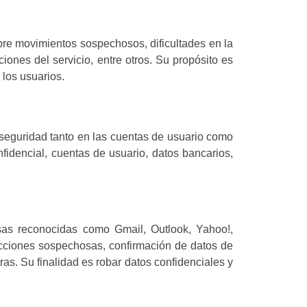
obre movimientos sospechosos, dificultades en la
iones del servicio, entre otros. Su propósito es
 los usuarios.
seguridad tanto en las cuentas de usuario como
fidencial, cuentas de usuario, datos bancarios,
as reconocidas como Gmail, Outlook, Yahoo!,
acciones sospechosas, confirmación de datos de
ras. Su finalidad es robar datos confidenciales y