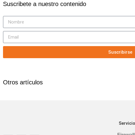
Suscribete a nuestro contenido
Suscribirse
Otros artículos
Servici
Firewall