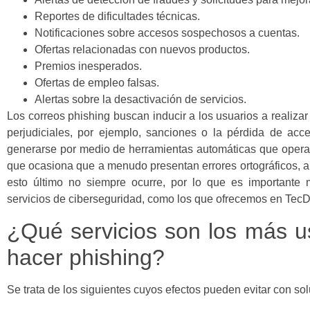
Reportes de dificultades técnicas.
Notificaciones sobre accesos sospechosos a cuentas.
Ofertas relacionadas con nuevos productos.
Premios inesperados.
Ofertas de empleo falsas.
Alertas sobre la desactivación de servicios.
Los correos phishing buscan inducir a los usuarios a realiza
perjudiciales, por ejemplo, sanciones o la pérdida de acc
generarse por medio de herramientas automáticas que operan 
que ocasiona que a menudo presentan errores ortográficos, al
esto último no siempre ocurre, por lo que es importante
servicios de ciberseguridad, como los que ofrecemos en Te
¿Qué servicios son los más u
hacer phishing?
Se trata de los siguientes cuyos efectos pueden evitar con s