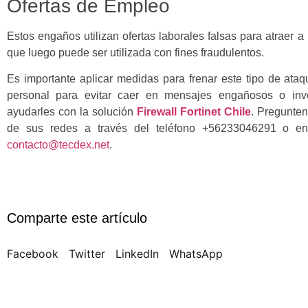
Ofertas de Empleo
Estos engaños utilizan ofertas laborales falsas para atraer a 
que luego puede ser utilizada con fines fraudulentos.
Es importante aplicar medidas para frenar este tipo de ata
personal para evitar caer en mensajes engañosos o inv
ayudarles con la solución
Firewall Fortinet Chile
. Pregunten
de sus redes a través del teléfono +56233046291 o envi
contacto@tecdex.net
.
Comparte este artículo
Facebook
Twitter
LinkedIn
WhatsApp