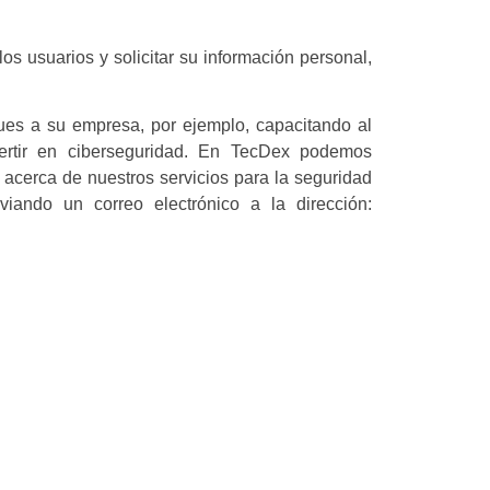
los usuarios y solicitar su información personal,
ques a su empresa, por ejemplo, capacitando al
ertir en ciberseguridad. En TecDex podemos
 acerca de nuestros servicios para la seguridad
ando un correo electrónico a la dirección: