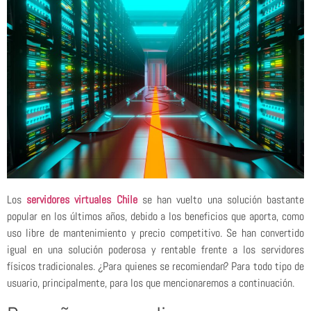
Los
servidores virtuales Chile
se han vuelto una solución bastante
popular en los últimos años, debido a los beneficios que aporta, como
uso libre de mantenimiento y precio competitivo. Se han convertido
igual en una solución poderosa y rentable frente a los servidores
físicos tradicionales. ¿Para quienes se recomiendan? Para todo tipo de
usuario, principalmente, para los que mencionaremos a continuación.