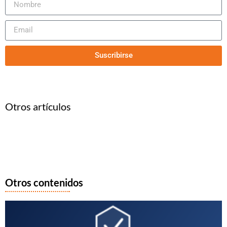
Suscribirse
Otros artículos
Otros contenidos