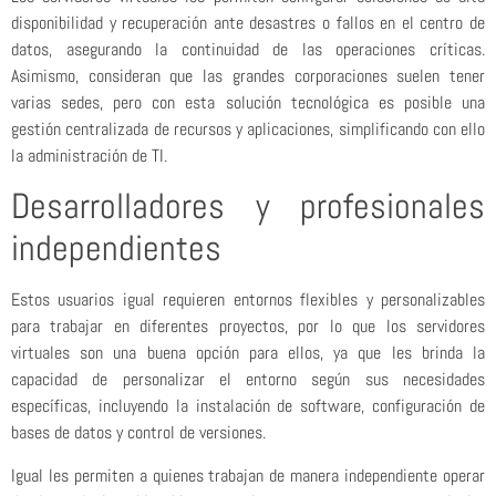
disponibilidad y recuperación ante desastres o fallos en el centro de
datos, asegurando la continuidad de las operaciones críticas.
Asimismo, consideran que las grandes corporaciones suelen tener
varias sedes, pero con esta solución tecnológica es posible una
gestión centralizada de recursos y aplicaciones, simplificando con ello
la administración de TI.
Desarrolladores y profesionales
independientes
Estos usuarios igual requieren entornos flexibles y personalizables
para trabajar en diferentes proyectos, por lo que los servidores
virtuales son una buena opción para ellos, ya que les brinda la
capacidad de personalizar el entorno según sus necesidades
específicas, incluyendo la instalación de software, configuración de
bases de datos y control de versiones.
Igual les permiten a quienes trabajan de manera independiente operar