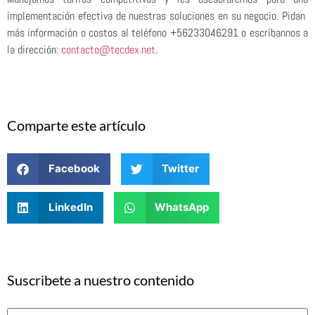
implementación efectiva de nuestras soluciones en su negocio. Pidan
más información o costos al teléfono +56233046291 o escríbannos a
la dirección:
contacto@tecdex.net
.
Comparte este artículo
Facebook
Twitter
LinkedIn
WhatsApp
Suscribete a nuestro contenido