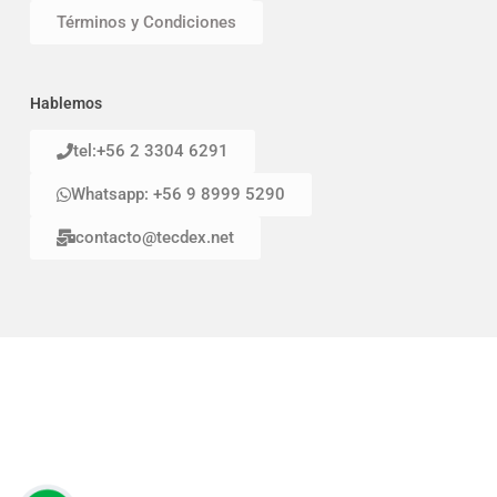
Términos y Condiciones
Hablemos
tel:+56 2 3304 6291
Whatsapp: +56 9 8999 5290
contacto@tecdex.net