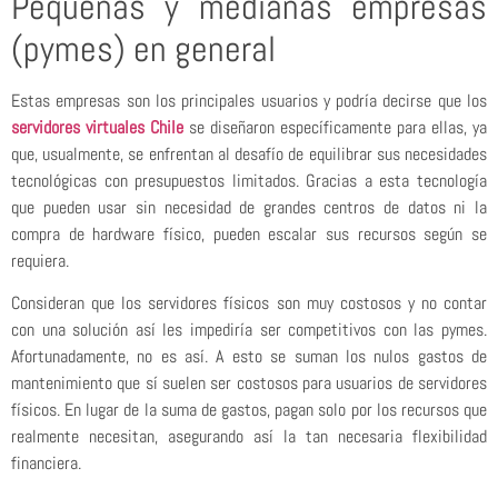
Pequeñas y medianas empresas
(pymes) en general
Estas empresas son los principales usuarios y podría decirse que los
servidores virtuales Chile
se diseñaron específicamente para ellas, ya
que, usualmente, se enfrentan al desafío de equilibrar sus necesidades
tecnológicas con presupuestos limitados. Gracias a esta tecnología
que pueden usar sin necesidad de grandes centros de datos ni la
compra de hardware físico, pueden escalar sus recursos según se
requiera.
Consideran que los servidores físicos son muy costosos y no contar
con una solución así les impediría ser competitivos con las pymes.
Afortunadamente, no es así. A esto se suman los nulos gastos de
mantenimiento que sí suelen ser costosos para usuarios de servidores
físicos. En lugar de la suma de gastos, pagan solo por los recursos que
realmente necesitan, asegurando así la tan necesaria flexibilidad
financiera.