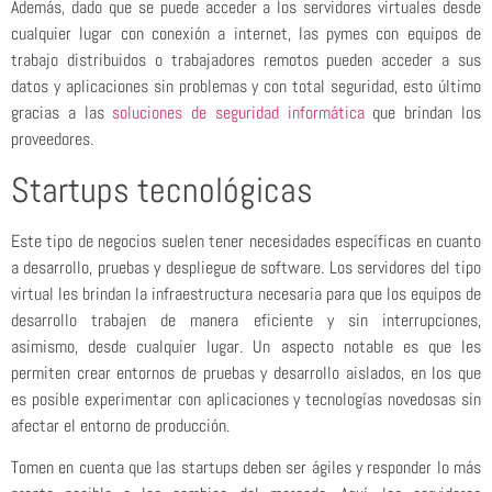
Además, dado que se puede acceder a los servidores virtuales desde
cualquier lugar con conexión a internet, las pymes con equipos de
trabajo distribuidos o trabajadores remotos pueden acceder a sus
datos y aplicaciones sin problemas y con total seguridad, esto último
gracias a las
soluciones de seguridad informática
que brindan los
proveedores.
Startups tecnológicas
Este tipo de negocios suelen tener necesidades específicas en cuanto
a desarrollo, pruebas y despliegue de software. Los servidores del tipo
virtual les brindan la infraestructura necesaria para que los equipos de
desarrollo trabajen de manera eficiente y sin interrupciones,
asimismo, desde cualquier lugar. Un aspecto notable es que les
permiten crear entornos de pruebas y desarrollo aislados, en los que
es posible experimentar con aplicaciones y tecnologías novedosas sin
afectar el entorno de producción.
Tomen en cuenta que las startups deben ser ágiles y responder lo más