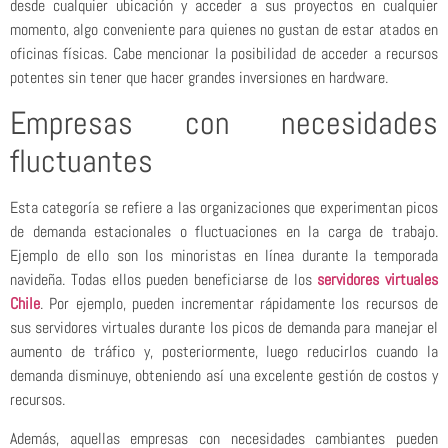
desde cualquier ubicación y acceder a sus proyectos en cualquier
momento, algo conveniente para quienes no gustan de estar atados en
oficinas físicas. Cabe mencionar la posibilidad de acceder a recursos
potentes sin tener que hacer grandes inversiones en hardware.
Empresas con necesidades
fluctuantes
Esta categoría se refiere a las organizaciones que experimentan picos
de demanda estacionales o fluctuaciones en la carga de trabajo.
Ejemplo de ello son los minoristas en línea durante la temporada
navideña. Todas ellos pueden beneficiarse de los
servidores virtuales
Chile
. Por ejemplo, pueden incrementar rápidamente los recursos de
sus servidores virtuales durante los picos de demanda para manejar el
aumento de tráfico y, posteriormente, luego reducirlos cuando la
demanda disminuye, obteniendo así una excelente gestión de costos y
recursos.
Además, aquellas empresas con necesidades cambiantes pueden