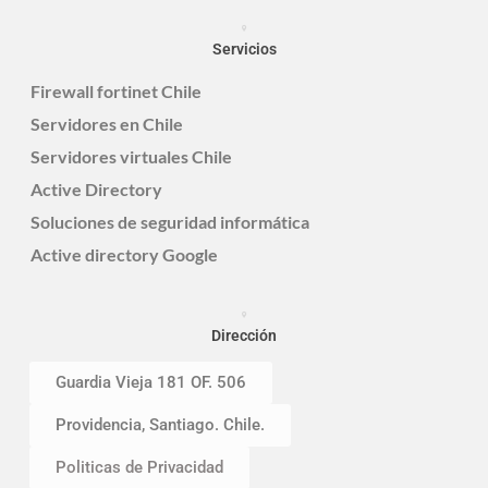
Servicios
Firewall fortinet Chile
Servidores en Chile
Servidores virtuales Chile
Active Directory
Soluciones de seguridad informática
Active directory Google
Dirección
Guardia Vieja 181 OF. 506
Providencia, Santiago. Chile.
Politicas de Privacidad