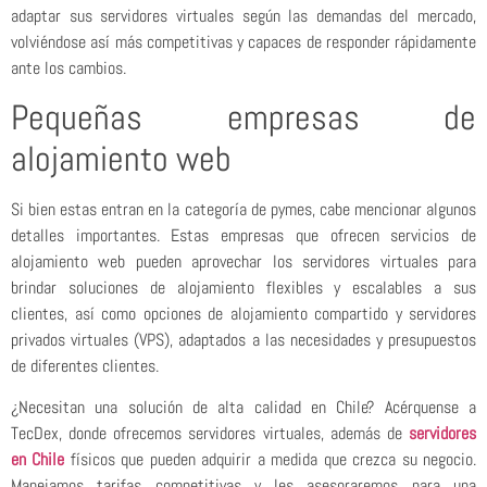
adaptar sus servidores virtuales según las demandas del mercado,
volviéndose así más competitivas y capaces de responder rápidamente
ante los cambios.
Pequeñas empresas de
alojamiento web
Si bien estas entran en la categoría de pymes, cabe mencionar algunos
detalles importantes. Estas empresas que ofrecen servicios de
alojamiento web pueden aprovechar los servidores virtuales para
brindar soluciones de alojamiento flexibles y escalables a sus
clientes, así como opciones de alojamiento compartido y servidores
privados virtuales (VPS), adaptados a las necesidades y presupuestos
de diferentes clientes.
¿Necesitan una solución de alta calidad en Chile? Acérquense a
TecDex, donde ofrecemos servidores virtuales, además de
servidores
en Chile
físicos que pueden adquirir a medida que crezca su negocio.
Manejamos tarifas competitivas y les asesoraremos para una