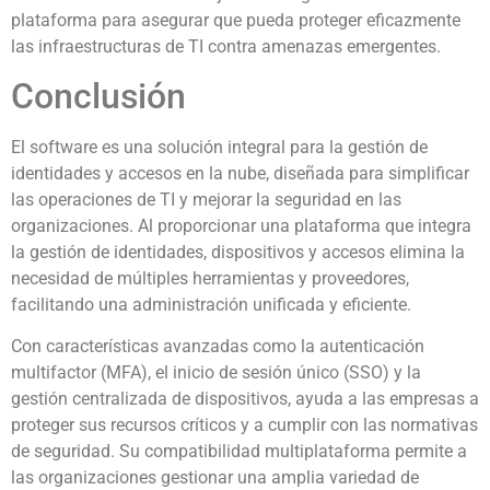
plataforma para asegurar que pueda proteger eficazmente
las infraestructuras de TI contra amenazas emergentes.
Conclusión
El software es una solución integral para la gestión de
identidades y accesos en la nube, diseñada para simplificar
las operaciones de TI y mejorar la seguridad en las
organizaciones. Al proporcionar una plataforma que integra
la gestión de identidades, dispositivos y accesos elimina la
necesidad de múltiples herramientas y proveedores,
facilitando una administración unificada y eficiente.
Con características avanzadas como la autenticación
multifactor (MFA), el inicio de sesión único (SSO) y la
gestión centralizada de dispositivos, ayuda a las empresas a
proteger sus recursos críticos y a cumplir con las normativas
de seguridad. Su compatibilidad multiplataforma permite a
las organizaciones gestionar una amplia variedad de