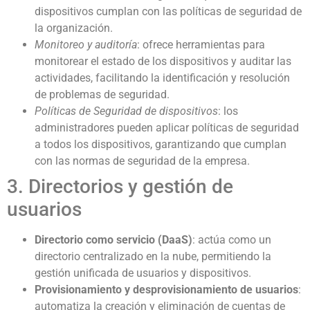
dispositivos cumplan con las políticas de seguridad de
la organización.
Monitoreo y auditoría
: ofrece herramientas para
monitorear el estado de los dispositivos y auditar las
actividades, facilitando la identificación y resolución
de problemas de seguridad.
Políticas de Seguridad de dispositivos
: los
administradores pueden aplicar políticas de seguridad
a todos los dispositivos, garantizando que cumplan
con las normas de seguridad de la empresa.
3. Directorios y gestión de
usuarios
Directorio como servicio (DaaS)
: actúa como un
directorio centralizado en la nube, permitiendo la
gestión unificada de usuarios y dispositivos.
Provisionamiento y desprovisionamiento de usuarios
:
automatiza la creación y eliminación de cuentas de