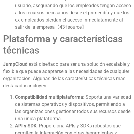
usuario, asegurando que los empleados tengan acceso
a los recursos necesarios desde el primer día y que los
ex-empleados pierdan el acceso inmediatamente al
salir de la empresa【43†source】.
Plataforma y características
técnicas
JumpCloud
está diseñado para ser una solución escalable y
flexible que puede adaptarse a las necesidades de cualquier
organización. Algunas de las características técnicas más
destacadas incluyen:
Compatibilidad multiplataforma
: Soporta una variedad
de sistemas operativos y dispositivos, permitiendo a
las organizaciones gestionar todos sus recursos desde
una única plataforma.
API y SDK
: Proporciona APIs y SDKs robustos que
permiten la integración con otras herramientas y