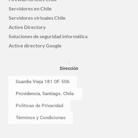
Servidores en Chile
Servidores virtuales Chile
Active Directory
Soluciones de seguridad informática
Active directory Google
Dirección
Guardia Vieja 181 OF. 506
Providencia, Santiago. Chile.
Politicas de Privacidad
Términos y Condiciones