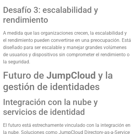
Desafío 3: escalabilidad y
rendimiento
A medida que las organizaciones crecen, la escalabilidad y
el rendimiento pueden convertirse en una preocupación. Está
diseñado para ser escalable y manejar grandes volúmenes
de usuarios y dispositivos sin comprometer el rendimiento o
la seguridad.
Futuro de
JumpCloud
y la
gestión de identidades
Integración con la nube y
servicios de identidad
El futuro está estrechamente vinculado con la integración en
la nube. Soluciones como JumpCloud Directory-as-a-Service