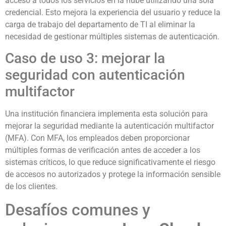
acceso a todos los servicios en la nube utilizando una sola
credencial. Esto mejora la experiencia del usuario y reduce la
carga de trabajo del departamento de TI al eliminar la
necesidad de gestionar múltiples sistemas de autenticación.
Caso de uso 3: mejorar la
seguridad con autenticación
multifactor
Una institución financiera implementa esta solución para
mejorar la seguridad mediante la autenticación multifactor
(MFA). Con MFA, los empleados deben proporcionar
múltiples formas de verificación antes de acceder a los
sistemas críticos, lo que reduce significativamente el riesgo
de accesos no autorizados y protege la información sensible
de los clientes.
Desafíos comunes y