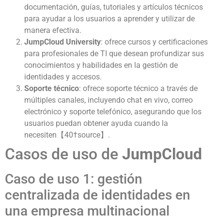
documentación, guías, tutoriales y artículos técnicos
para ayudar a los usuarios a aprender y utilizar de
manera efectiva.
JumpCloud University
: ofrece cursos y certificaciones
para profesionales de TI que desean profundizar sus
conocimientos y habilidades en la gestión de
identidades y accesos.
Soporte técnico
: ofrece soporte técnico a través de
múltiples canales, incluyendo chat en vivo, correo
electrónico y soporte telefónico, asegurando que los
usuarios puedan obtener ayuda cuando la
necesiten【40†source】.
Casos de uso de
JumpCloud
Caso de uso 1: gestión
centralizada de identidades en
una empresa multinacional