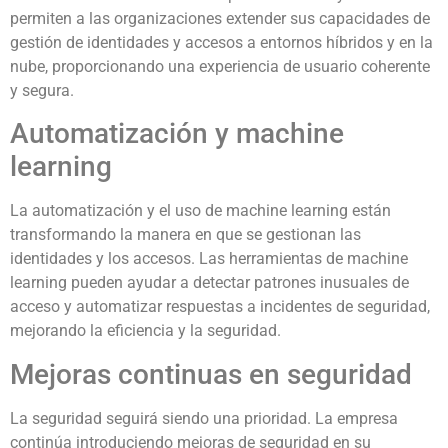
permiten a las organizaciones extender sus capacidades de
gestión de identidades y accesos a entornos híbridos y en la
nube, proporcionando una experiencia de usuario coherente
y segura.
Automatización y machine
learning
La automatización y el uso de machine learning están
transformando la manera en que se gestionan las
identidades y los accesos. Las herramientas de machine
learning pueden ayudar a detectar patrones inusuales de
acceso y automatizar respuestas a incidentes de seguridad,
mejorando la eficiencia y la seguridad.
Mejoras continuas en seguridad
La seguridad seguirá siendo una prioridad. La empresa
continúa introduciendo mejoras de seguridad en su