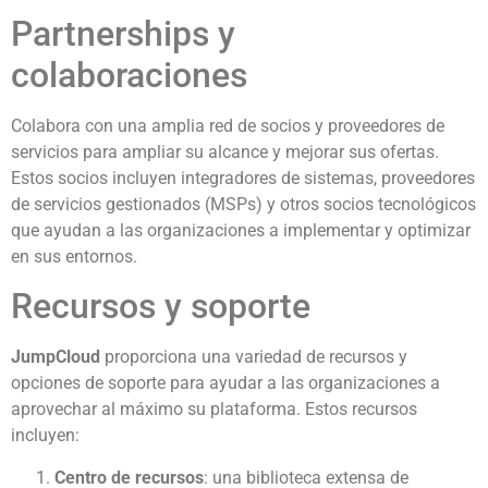
Partnerships y
colaboraciones
Colabora con una amplia red de socios y proveedores de
servicios para ampliar su alcance y mejorar sus ofertas.
Estos socios incluyen integradores de sistemas, proveedores
de servicios gestionados (MSPs) y otros socios tecnológicos
que ayudan a las organizaciones a implementar y optimizar
en sus entornos.
Recursos y soporte
JumpCloud
proporciona una variedad de recursos y
opciones de soporte para ayudar a las organizaciones a
aprovechar al máximo su plataforma. Estos recursos
incluyen:
Centro de recursos
: una biblioteca extensa de