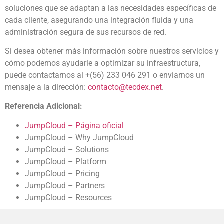
soluciones que se adaptan a las necesidades específicas de
cada cliente, asegurando una integración fluida y una
administración segura de sus recursos de red.
Si desea obtener más información sobre nuestros servicios y
cómo podemos ayudarle a optimizar su infraestructura,
puede contactarnos al +(56) 233 046 291 o enviarnos un
mensaje a la dirección:
contacto@tecdex.net
.
Referencia Adicional:
JumpCloud – Página oficial
JumpCloud – Why JumpCloud
JumpCloud – Solutions
JumpCloud – Platform
JumpCloud – Pricing
JumpCloud – Partners
JumpCloud – Resources