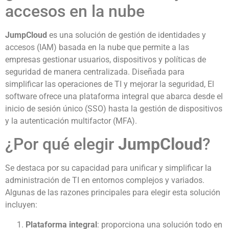
accesos en la nube
JumpCloud
es una solución de gestión de identidades y
accesos (IAM) basada en la nube que permite a las
empresas gestionar usuarios, dispositivos y políticas de
seguridad de manera centralizada. Diseñada para
simplificar las operaciones de TI y mejorar la seguridad, El
software ofrece una plataforma integral que abarca desde el
inicio de sesión único (SSO) hasta la gestión de dispositivos
y la autenticación multifactor (MFA).
¿Por qué elegir
JumpCloud
?
Se destaca por su capacidad para unificar y simplificar la
administración de TI en entornos complejos y variados.
Algunas de las razones principales para elegir esta solución
incluyen:
Plataforma integral
: proporciona una solución todo en