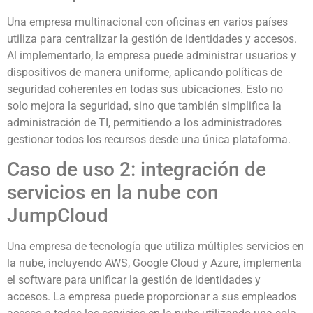
Una empresa multinacional con oficinas en varios países
utiliza para centralizar la gestión de identidades y accesos.
Al implementarlo, la empresa puede administrar usuarios y
dispositivos de manera uniforme, aplicando políticas de
seguridad coherentes en todas sus ubicaciones. Esto no
solo mejora la seguridad, sino que también simplifica la
administración de TI, permitiendo a los administradores
gestionar todos los recursos desde una única plataforma.
Caso de uso 2: integración de
servicios en la nube con
JumpCloud
Una empresa de tecnología que utiliza múltiples servicios en
la nube, incluyendo AWS, Google Cloud y Azure, implementa
el software para unificar la gestión de identidades y
accesos. La empresa puede proporcionar a sus empleados