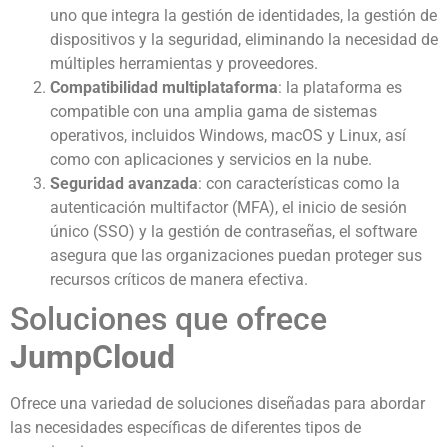
uno que integra la gestión de identidades, la gestión de
dispositivos y la seguridad, eliminando la necesidad de
múltiples herramientas y proveedores.
Compatibilidad multiplataforma
: la plataforma es
compatible con una amplia gama de sistemas
operativos, incluidos Windows, macOS y Linux, así
como con aplicaciones y servicios en la nube.
Seguridad avanzada
: con características como la
autenticación multifactor (MFA), el inicio de sesión
único (SSO) y la gestión de contraseñas, el software
asegura que las organizaciones puedan proteger sus
recursos críticos de manera efectiva.
Soluciones que ofrece
JumpCloud
Ofrece una variedad de soluciones diseñadas para abordar
las necesidades específicas de diferentes tipos de