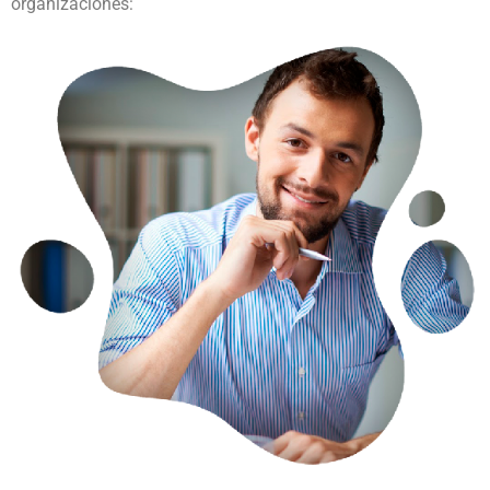
organizaciones: