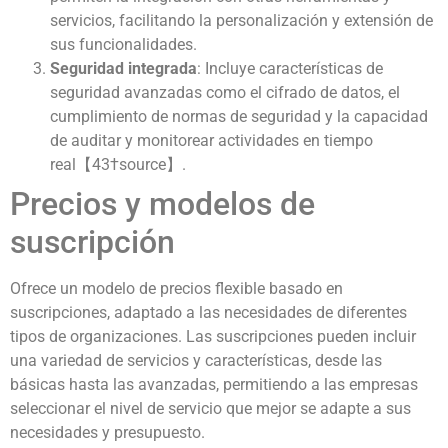
servicios, facilitando la personalización y extensión de
sus funcionalidades.
Seguridad integrada
: Incluye características de
seguridad avanzadas como el cifrado de datos, el
cumplimiento de normas de seguridad y la capacidad
de auditar y monitorear actividades en tiempo
real【43†source】.
Precios y modelos de
suscripción
Ofrece un modelo de precios flexible basado en
suscripciones, adaptado a las necesidades de diferentes
tipos de organizaciones. Las suscripciones pueden incluir
una variedad de servicios y características, desde las
básicas hasta las avanzadas, permitiendo a las empresas
seleccionar el nivel de servicio que mejor se adapte a sus
necesidades y presupuesto.