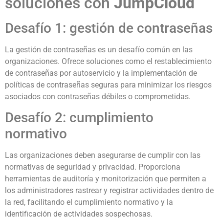
soluciones con
JumpCloud
Desafío 1: gestión de contraseñas
La gestión de contraseñas es un desafío común en las
organizaciones. Ofrece soluciones como el restablecimiento
de contraseñas por autoservicio y la implementación de
políticas de contraseñas seguras para minimizar los riesgos
asociados con contraseñas débiles o comprometidas.
Desafío 2: cumplimiento
normativo
Las organizaciones deben asegurarse de cumplir con las
normativas de seguridad y privacidad. Proporciona
herramientas de auditoría y monitorización que permiten a
los administradores rastrear y registrar actividades dentro de
la red, facilitando el cumplimiento normativo y la
identificación de actividades sospechosas.