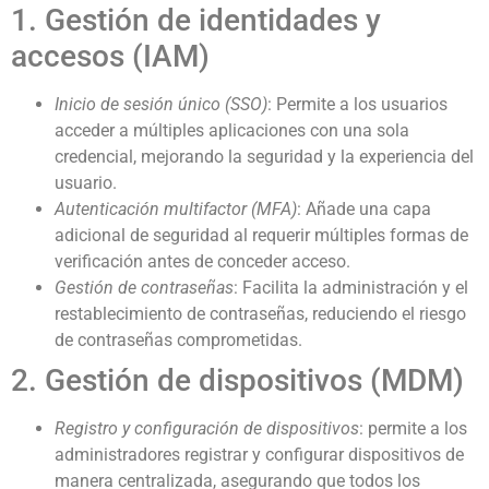
1. Gestión de identidades y
accesos (IAM)
Inicio de sesión único (SSO)
: Permite a los usuarios
acceder a múltiples aplicaciones con una sola
credencial, mejorando la seguridad y la experiencia del
usuario.
Autenticación multifactor (MFA)
: Añade una capa
adicional de seguridad al requerir múltiples formas de
verificación antes de conceder acceso.
Gestión de contraseñas
: Facilita la administración y el
restablecimiento de contraseñas, reduciendo el riesgo
de contraseñas comprometidas.
2. Gestión de dispositivos (MDM)
Registro y configuración de dispositivos
: permite a los
administradores registrar y configurar dispositivos de
manera centralizada, asegurando que todos los