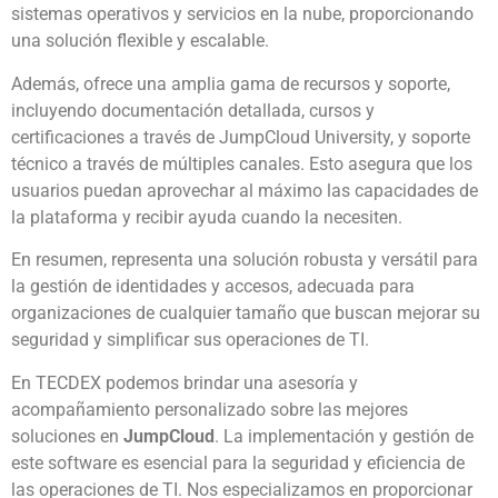
sistemas operativos y servicios en la nube, proporcionando
una solución flexible y escalable.
Además, ofrece una amplia gama de recursos y soporte,
incluyendo documentación detallada, cursos y
certificaciones a través de JumpCloud University, y soporte
técnico a través de múltiples canales. Esto asegura que los
usuarios puedan aprovechar al máximo las capacidades de
la plataforma y recibir ayuda cuando la necesiten.
En resumen, representa una solución robusta y versátil para
la gestión de identidades y accesos, adecuada para
organizaciones de cualquier tamaño que buscan mejorar su
seguridad y simplificar sus operaciones de TI.
En TECDEX podemos brindar una asesoría y
acompañamiento personalizado sobre las mejores
soluciones en
JumpCloud
. La implementación y gestión de
este software es esencial para la seguridad y eficiencia de
las operaciones de TI. Nos especializamos en proporcionar