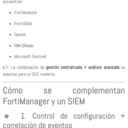
encuentran:
FortiAnalyzer
FortiSIEM
Splunk
IBM QRadar
Microsoft Sentinel
👉 La combinación de
gestión centralizada + análisis avanzado
es
esencial para un SOC moderno.
Cómo se complementan
FortiManager y un SIEM
🔹 1. Control de configuración +
correlación de eventos