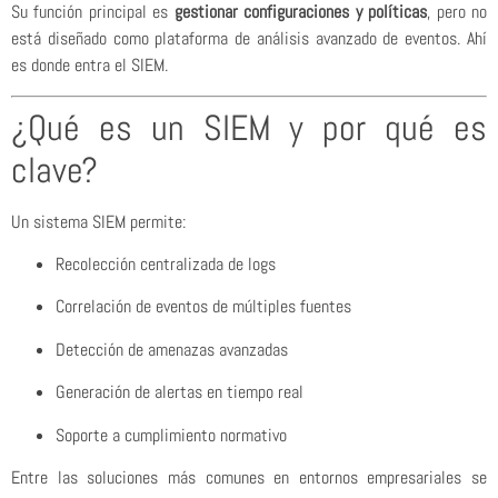
Su función principal es
gestionar configuraciones y políticas
, pero no
está diseñado como plataforma de análisis avanzado de eventos. Ahí
es donde entra el SIEM.
¿Qué es un SIEM y por qué es
clave?
Un sistema SIEM permite:
Recolección centralizada de logs
Correlación de eventos de múltiples fuentes
Detección de amenazas avanzadas
Generación de alertas en tiempo real
Soporte a cumplimiento normativo
Entre las soluciones más comunes en entornos empresariales se