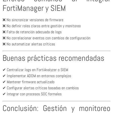
FortiManager y SIEM
❌ No sincronizar versiones de firmware
❌ No definir roles claros entre gestión y monitoreo
❌ Falta de retención adecuada de logs
❌ No correlacionar eventos con cambios de configuración
❌ No automatizar alertas críticas
Buenas prácticas recomendadas
✔ Centralizar logs en FortiAnalyzer o SIEM
✔ Implementar ADOM en entornos complejos
✔ Mantener firmware actualizado
✔ Configurar alertas críticas basadas en cambios
✔ Integrar con procesos SOC formales
Conclusión: Gestión y monitoreo