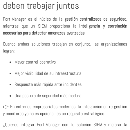
deben trabajar juntos
FortiManager es el núcleo de la
gestión centralizada de seguridad
,
mientras que un SIEM proporciona la
inteligencia y correlación
necesarias para detectar amenazas avanzadas
.
Cuando ambas soluciones trabajan en conjunto, las organizaciones
logran:
Mayor control operativo
Mejor visibilidad de su infraestructura
Respuesta más rápida ante incidentes
Una postura de seguridad más madura
👉 En entornos empresariales modernos, la integración entre gestión
y monitoreo ya no es opcional: es un requisito estratégico.
¿Quieres integrar FortiManager con tu solución SIEM y mejorar la