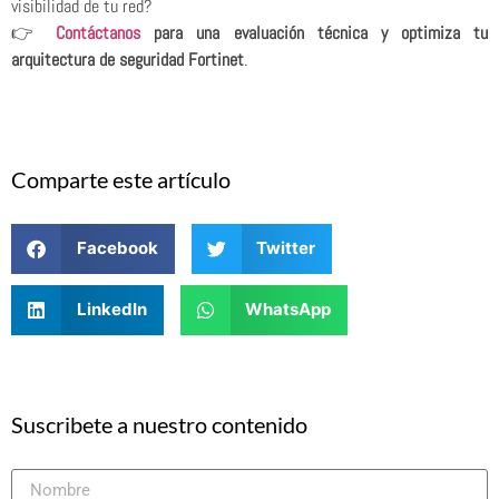
visibilidad de tu red?
👉
Contáctanos
para una evaluación técnica y optimiza tu
arquitectura de seguridad Fortinet
.
Comparte este artículo
Facebook
Twitter
LinkedIn
WhatsApp
Suscribete a nuestro contenido