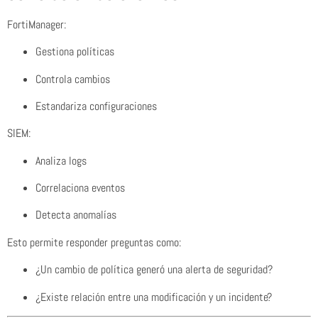
FortiManager:
Gestiona políticas
Controla cambios
Estandariza configuraciones
SIEM:
Analiza logs
Correlaciona eventos
Detecta anomalías
Esto permite responder preguntas como:
¿Un cambio de política generó una alerta de seguridad?
¿Existe relación entre una modificación y un incidente?