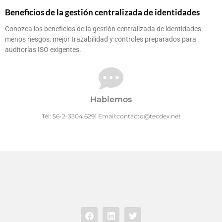
Beneficios de la gestión centralizada de identidades
Conozca los beneficios de la gestión centralizada de identidades:
menos riesgos, mejor trazabilidad y controles preparados para
auditorías ISO exigentes.
Hablemos
Tel: 56-2-3304 6291 Email:contacto@tecdex.net