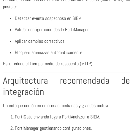
posible:
Detectar evento sospechoso en SIEM
Validar configuración desde FortiManager
Aplicar cambios correctivos
Bloquear amenazas automáticamente
Esto reduce el tiempo medio de respuesta (MTTR).
Arquitectura recomendada de
integración
Un enfoque común en empresas medianas y grandes incluye:
FortiGate enviando logs a FortiAnalyzer o SIEM.
FortiManager gestionando configuraciones.