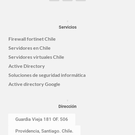
Servicios
Firewall fortinet Chile
Servidores en Chile
Servidores virtuales Chile
Active Directory
Soluciones de seguridad informática
Active directory Google
Dirección
Guardia Vieja 181 OF. 506
Providencia, Santiago. Chile.