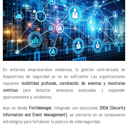
En entornos empresariales modernos, la gestión centralizada de
dispositivos de seguridad ya no es suficiente. Las organizaciones
requieren
visibilidad profunda, correlación de eventos y monitoreo
continuo
para detectar amenazas avanzadas y responder
oportunamente a incidentes.
Aquí es donde
FortiManager
, integrado con soluciones
SIEM (Security
Information and Event Management)
, se convierte en un componente
estratégico para fortalecer la postura de ciberseguridad.