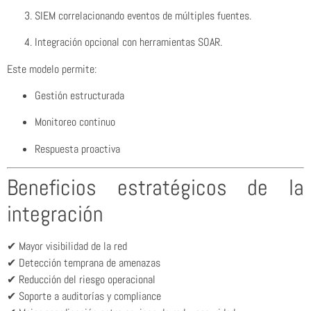
SIEM correlacionando eventos de múltiples fuentes.
Integración opcional con herramientas SOAR.
Este modelo permite:
Gestión estructurada
Monitoreo continuo
Respuesta proactiva
Beneficios estratégicos de la
integración
✔ Mayor visibilidad de la red
✔ Detección temprana de amenazas
✔ Reducción del riesgo operacional
✔ Soporte a auditorías y compliance