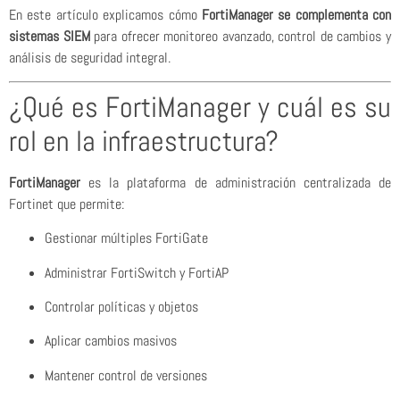
En este artículo explicamos cómo
FortiManager se complementa con
sistemas SIEM
para ofrecer monitoreo avanzado, control de cambios y
análisis de seguridad integral.
¿Qué es FortiManager y cuál es su
rol en la infraestructura?
FortiManager
es la plataforma de administración centralizada de
Fortinet que permite:
Gestionar múltiples FortiGate
Administrar FortiSwitch y FortiAP
Controlar políticas y objetos
Aplicar cambios masivos
Mantener control de versiones