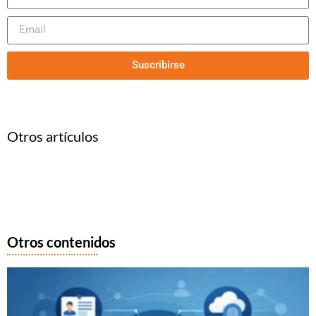
Suscribirse
Otros artículos
Otros contenidos