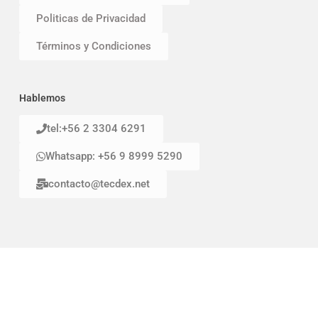
Politicas de Privacidad
Términos y Condiciones
Hablemos
tel:+56 2 3304 6291
Whatsapp: +56 9 8999 5290
contacto@tecdex.net