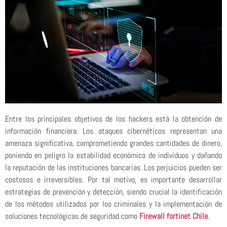
Entre los principales objetivos de los hackers está la obtención de
información financiera. Los ataques cibernéticos representan una
amenaza significativa, comprometiendo grandes cantidades de dinero,
poniendo en peligro la estabilidad económica de individuos y dañando
la reputación de las instituciones bancarias. Los perjuicios pueden ser
costosos e irreversibles. Por tal motivo, es importante desarrollar
estrategias de prevención y detección, siendo crucial la identificación
de los métodos utilizados por los criminales y la implementación de
soluciones tecnológicas de seguridad como
Firewall fortinet Chile
.