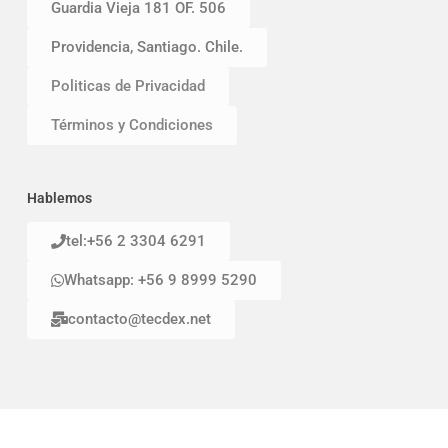
Guardia Vieja 181 OF. 506
Providencia, Santiago. Chile.
Politicas de Privacidad
Términos y Condiciones
Hablemos
tel:+56 2 3304 6291
Whatsapp: +56 9 8999 5290
contacto@tecdex.net