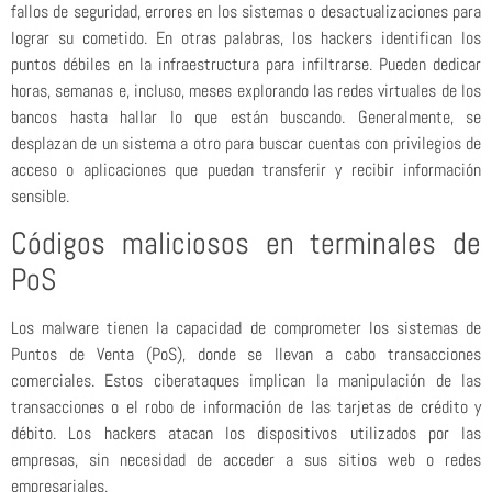
fallos de seguridad, errores en los sistemas o desactualizaciones para
lograr su cometido. En otras palabras, los hackers identifican los
puntos débiles en la infraestructura para infiltrarse. Pueden dedicar
horas, semanas e, incluso, meses explorando las redes virtuales de los
bancos hasta hallar lo que están buscando. Generalmente, se
desplazan de un sistema a otro para buscar cuentas con privilegios de
acceso o aplicaciones que puedan transferir y recibir información
sensible.
Códigos maliciosos en terminales de
PoS
Los malware tienen la capacidad de comprometer los sistemas de
Puntos de Venta (PoS), donde se llevan a cabo transacciones
comerciales. Estos ciberataques implican la manipulación de las
transacciones o el robo de información de las tarjetas de crédito y
débito. Los hackers atacan los dispositivos utilizados por las
empresas, sin necesidad de acceder a sus sitios web o redes
empresariales.