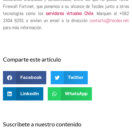
Firewall Fortinet, que ponemos a su alcance de Tecdex junto a otras
tecnologías como los
servidores virtuales Chile
. Marquen al +562
3304 6291 o envíen un email a la dirección
contacto@tecdex.net
para más información.
Comparte este artículo
Facebook
Twitter
LinkedIn
WhatsApp
Suscribete a nuestro contenido