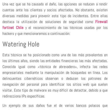
Una vez que se ha causado el daño, las opciones se reducen a rendir
cuentas ante los clientes y socios afectados. No obstante, existen
diversas medidas para prevenir este tipo de incidentes. Entre ellas
destaca la utilización de soluciones de seguridad como
Firewall
fortinet Chile
y el reconocimiento de las técnicas usadas por los
hackers y que mencionaremos a continuación:
Watering Hole
Esta técnica se ha posicionado como una de las más prevalentes en
los últimos años, siendo las entidades financieras las más afectadas.
Conocida igual como «técnica de abrevadero», infecta las redes
empresariales mediante la manipulación de búsquedas en línea. Los
delincuentes cibernéticos observan o deducen los patrones de
navegación del personal para identificar los sitios web que suelen
visitar. Este tipo de malware es muy difícil de detectar, debido a que
redirecciona IPs específicas.
Un ejemplo de sus daños fue el de varios bancos polacos que