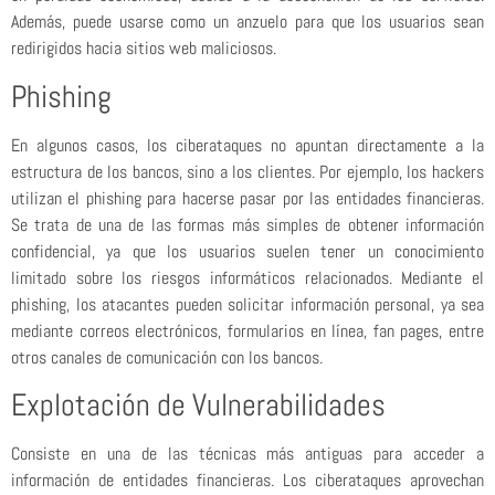
Además, puede usarse como un anzuelo para que los usuarios sean
redirigidos hacia sitios web maliciosos.
Phishing
En algunos casos, los ciberataques no apuntan directamente a la
estructura de los bancos, sino a los clientes. Por ejemplo, los hackers
utilizan el phishing para hacerse pasar por las entidades financieras.
Se trata de una de las formas más simples de obtener información
confidencial, ya que los usuarios suelen tener un conocimiento
limitado sobre los riesgos informáticos relacionados. Mediante el
phishing, los atacantes pueden solicitar información personal, ya sea
mediante correos electrónicos, formularios en línea, fan pages, entre
otros canales de comunicación con los bancos.
Explotación de Vulnerabilidades
Consiste en una de las técnicas más antiguas para acceder a
información de entidades financieras. Los ciberataques aprovechan