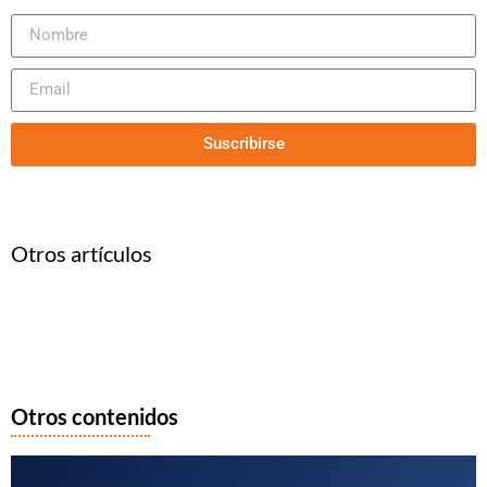
Suscribirse
Otros artículos
Otros contenidos