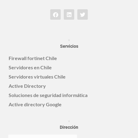
Servicios
Firewall fortinet Chile
Servidores en Chile
Servidores virtuales Chile
Active Directory
Soluciones de seguridad informática
Active directory Google
Dirección